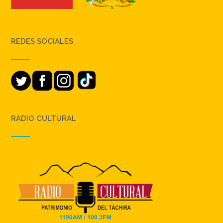
REDES SOCIALES
RADIO CULTURAL