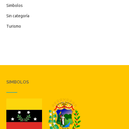
Simbolos
Sin categoría
Turismo
SIMBOLOS