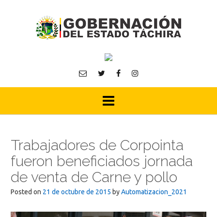
Skip
to
content
Trabajadores de Corpointa
fueron beneficiados jornada
de venta de Carne y pollo
Posted on
21 de octubre de 2015
by
Automatizacion_2021