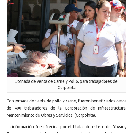
Jornada de venta de Carne y Pollo, para trabajadores de
Corpointa
Con jornada de venta de pollo y carne, fueron beneficiados cerca
de 400 trabajadores de la Corporación de Infraestructura,
Mantenimiento de Obras y Servicios, (Corpointa).
La información fue ofrecida por el titular de este ente, Yovany