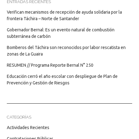
ENTRADAS RECIENTES
Verifican mecanismos de recepción de ayuda solidaria por la
frontera Táchira – Norte de Santander
Gobernador Bernal: Es un evento natural de combustión
subterránea de carbón
Bomberos del Táchira son reconocidos por labor rescatista en
zonas de La Guaira
RESUMEN // Programa Reporte Bernal N° 250
Educación cerró el año escolar con despliegue de Plan de
Prevención y Gestión de Riesgos
CATEGORÍAS
Actividades Recientes
Contrataciones Públicas