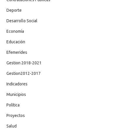
Deporte
Desarrollo Social
Economía
Educación
Efemerides
Gestion 2018-2021
Gestion2012-2017
Indicadores
Municipios
Política
Proyectos
Salud