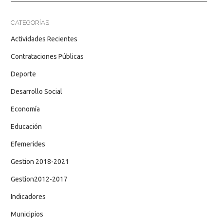
CATEGORÍAS
Actividades Recientes
Contrataciones Públicas
Deporte
Desarrollo Social
Economía
Educación
Efemerides
Gestion 2018-2021
Gestion2012-2017
Indicadores
Municipios