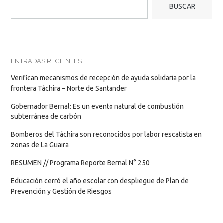
BUSCAR
ENTRADAS RECIENTES
Verifican mecanismos de recepción de ayuda solidaria por la
frontera Táchira – Norte de Santander
Gobernador Bernal: Es un evento natural de combustión
subterránea de carbón
Bomberos del Táchira son reconocidos por labor rescatista en
zonas de La Guaira
RESUMEN // Programa Reporte Bernal N° 250
Educación cerró el año escolar con despliegue de Plan de
Prevención y Gestión de Riesgos