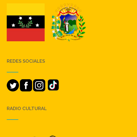
REDES SOCIALES
RADIO CULTURAL