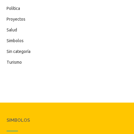
Política
Proyectos
Salud
Simbolos
Sin categoría
Turismo
SIMBOLOS