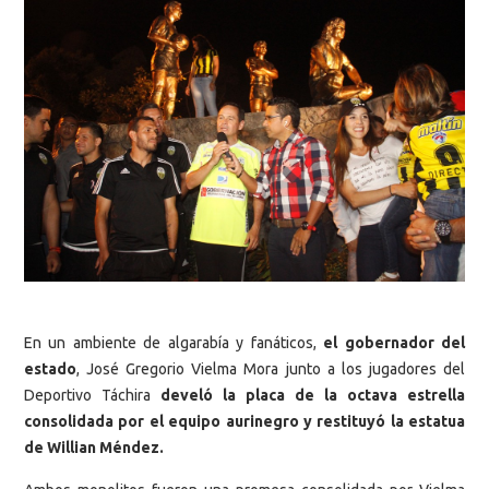
En un ambiente de algarabía y fanáticos,
el gobernador del
estado
, José Gregorio Vielma Mora junto a los jugadores del
Deportivo Táchira
develó la placa de la octava estrella
consolidada por el equipo aurinegro y restituyó la estatua
de Willian Méndez.