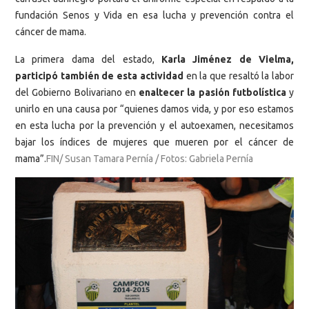
fundación Senos y Vida en esa lucha y prevención contra el
cáncer de mama.
La primera dama del estado,
Karla Jiménez de Vielma,
participó también de esta actividad
en la que resaltó la labor
del Gobierno Bolivariano en
enaltecer la pasión futbolística
y
unirlo en una causa por “quienes damos vida, y por eso estamos
en esta lucha por la prevención y el autoexamen, necesitamos
bajar los índices de mujeres que mueren por el cáncer de
mama”.
FIN/ Susan Tamara Pernía / Fotos: Gabriela Pernía