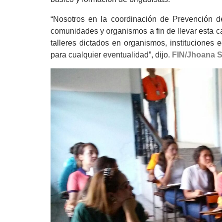
“Nosotros en la coordinación de Prevención d
comunidades y organismos a fin de llevar esta ca
talleres dictados en organismos, instituciones
para cualquier eventualidad”, dijo.
FIN/Jhoana 