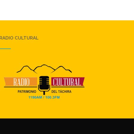
RADIO CULTURAL