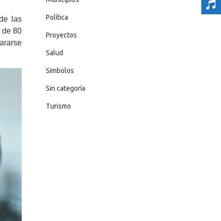
Política
de las
a de 80
Proyectos
ararse
Salud
Simbolos
Sin categoría
Turismo