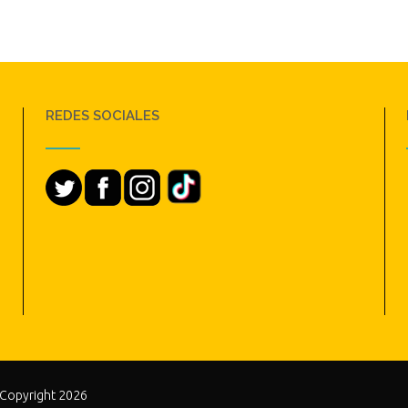
REDES SOCIALES
 Copyright 2026