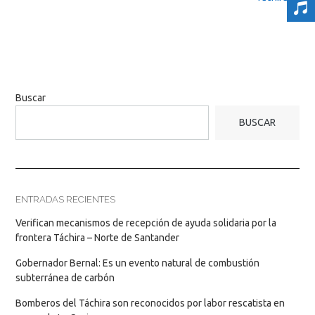
Buscar
BUSCAR
ENTRADAS RECIENTES
Verifican mecanismos de recepción de ayuda solidaria por la
frontera Táchira – Norte de Santander
Gobernador Bernal: Es un evento natural de combustión
subterránea de carbón
Bomberos del Táchira son reconocidos por labor rescatista en