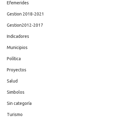
Efemerides
Gestion 2018-2021
Gestion2012-2017
Indicadores
Municipios
Política
Proyectos
Salud
Simbolos
Sin categoría
Turismo