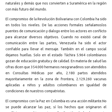
naturales y demás que nos convierten a Suramérica en la región
con más futuro del mundo.
El compromiso de la Revolución Bolivariana con Colombia ha sido
en todos los niveles. De las acciones formales señalamoslos
puentes de comunicación y dialogo entre los actores en conflicto
para alcanzar diversos objetivos. Cuando no existió canal de
comunicación entre las partes, Venezuela ha sido el actor
confiable para llevar el mensaje. También en el campo social
dejamos huellas. Solo en el estado Táchira 5.964 colombianos
gozan de educación gratuita y de calidad. En materia de salud las
cifras dicen que 354.000 hermanos neogranadinos son atendidos
en Consultas Médicas por año, 2.180 partos atendidos
mayoritariamente en la zona de frontera, 2.129.260 vacunas
aplicadas a niños y adultos colombianos en igualdad de
condiciones de nuestros compatriotas.
El compromiso con la Paz en Colombia es una acción militante.No
se puede alcanzar las paz, sí los hechos que originaron el