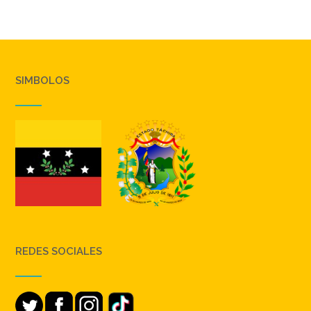
SIMBOLOS
REDES SOCIALES