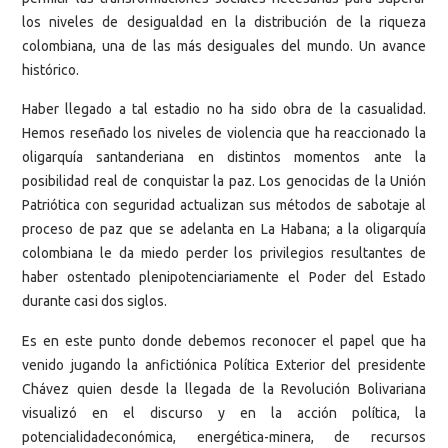
los niveles de desigualdad en la distribución de la riqueza
colombiana, una de las más desiguales del mundo. Un avance
histórico.
Haber llegado a tal estadio no ha sido obra de la casualidad.
Hemos reseñado los niveles de violencia que ha reaccionado la
oligarquía santanderiana en distintos momentos ante la
posibilidad real de conquistar la paz. Los genocidas de la Unión
Patriótica con seguridad actualizan sus métodos de sabotaje al
proceso de paz que se adelanta en La Habana; a la oligarquía
colombiana le da miedo perder los privilegios resultantes de
haber ostentado plenipotenciariamente el Poder del Estado
durante casi dos siglos.
Es en este punto donde debemos reconocer el papel que ha
venido jugando la anfictiónica Política Exterior del presidente
Chávez quien desde la llegada de la Revolución Bolivariana
visualizó en el discurso y en la acción política, la
potencialidadeconómica, energética-minera, de recursos