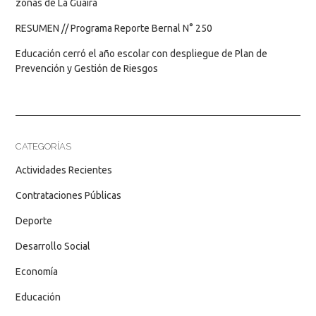
zonas de La Guaira
RESUMEN // Programa Reporte Bernal N° 250
Educación cerró el año escolar con despliegue de Plan de
Prevención y Gestión de Riesgos
CATEGORÍAS
Actividades Recientes
Contrataciones Públicas
Deporte
Desarrollo Social
Economía
Educación