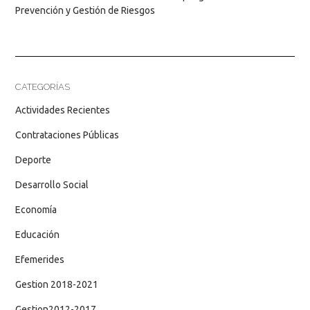
Prevención y Gestión de Riesgos
CATEGORÍAS
Actividades Recientes
Contrataciones Públicas
Deporte
Desarrollo Social
Economía
Educación
Efemerides
Gestion 2018-2021
Gestion2012-2017