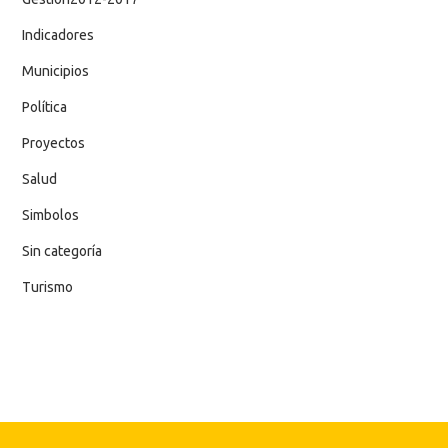
Indicadores
Municipios
Política
Proyectos
Salud
Simbolos
Sin categoría
Turismo