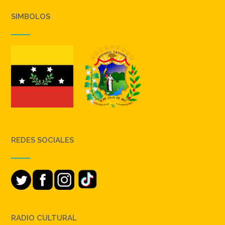
SIMBOLOS
REDES SOCIALES
RADIO CULTURAL