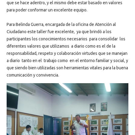
que se hace adentro, y el mismo debe estar basado en valores
para poder conformar un excelente equipo.
Para Belinda Guerra, encargada de la oficina de Atención al
Ciudadano este taller fue excelente, ya que brindó a los
participantes los conocimientos necesarios para consolidar los
diferentes valores que utilizamos a diario como es el de la
responsabilidad, respeto y colaboración virtudes que se manejan
a diario tanto en el trabajo como en el entorno familiar y social, y
que siendo bien utilizadas son herramientas vitales para la buena
comunicación y convivencia.