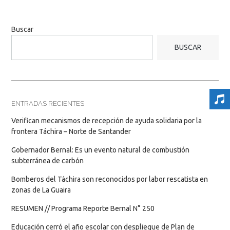
Buscar
BUSCAR
ENTRADAS RECIENTES
Verifican mecanismos de recepción de ayuda solidaria por la
frontera Táchira – Norte de Santander
Gobernador Bernal: Es un evento natural de combustión
subterránea de carbón
Bomberos del Táchira son reconocidos por labor rescatista en
zonas de La Guaira
RESUMEN // Programa Reporte Bernal N° 250
Educación cerró el año escolar con despliegue de Plan de