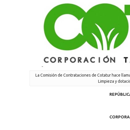
La Comisión de Contrataciones de Cotatur hace llama
Limpieza y dotaci
REPÚBLIC
CORPORAC