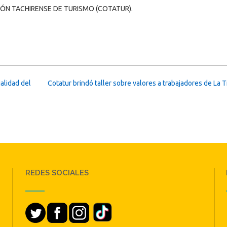
ÓN TACHIRENSE DE TURISMO (COTATUR).
ialidad del
Cotatur brindó taller sobre valores a trabajadores de La T
REDES SOCIALES