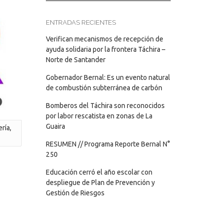
ENTRADAS RECIENTES
Verifican mecanismos de recepción de
ayuda solidaria por la frontera Táchira –
Norte de Santander
Gobernador Bernal: Es un evento natural
de combustión subterránea de carbón
Bomberos del Táchira son reconocidos
por labor rescatista en zonas de La
Guaira
ría,
RESUMEN // Programa Reporte Bernal N°
250
Educación cerró el año escolar con
despliegue de Plan de Prevención y
Gestión de Riesgos