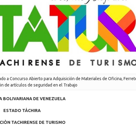
do a Concurso Abierto para Adquisición de Materiales de Oficina, Ferrete
ón de artículos de seguridad en el Trabajo
A BOLIVARIANA DE VENEZUELA
ESTADO TÁCHIRA
IÒN TACHIRENSE DE TURISMO