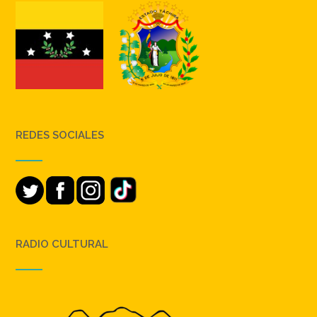
REDES SOCIALES
RADIO CULTURAL