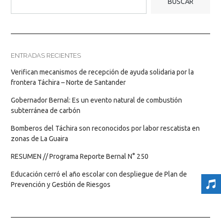
BUSCAR
ENTRADAS RECIENTES
Verifican mecanismos de recepción de ayuda solidaria por la
frontera Táchira – Norte de Santander
Gobernador Bernal: Es un evento natural de combustión
subterránea de carbón
Bomberos del Táchira son reconocidos por labor rescatista en
zonas de La Guaira
RESUMEN // Programa Reporte Bernal N° 250
Educación cerró el año escolar con despliegue de Plan de
Prevención y Gestión de Riesgos