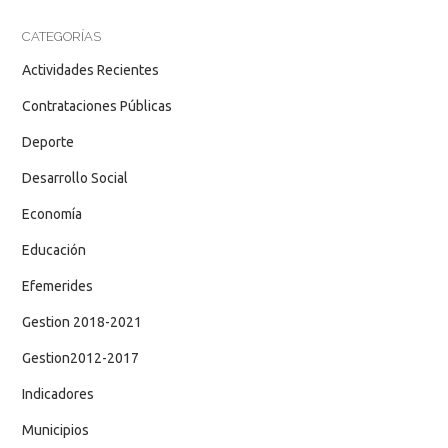
CATEGORÍAS
Actividades Recientes
Contrataciones Públicas
Deporte
Desarrollo Social
Economía
Educación
Efemerides
Gestion 2018-2021
Gestion2012-2017
Indicadores
Municipios