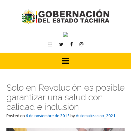
Skip
to
content
Solo en Revolución es posible
garantizar una salud con
calidad e inclusión
Posted on
6 de noviembre de 2015
by
Automatizacion_2021