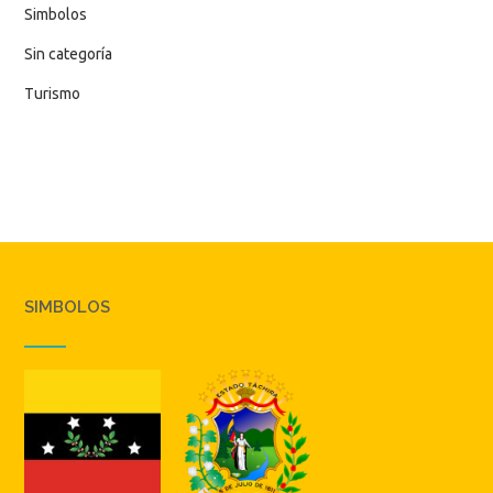
Simbolos
Sin categoría
Turismo
SIMBOLOS