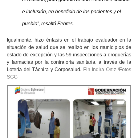
e inclusión, en beneficio de los pacientes y el
pueblo”, resaltó Febres.
Igualmente, hizo énfasis en el trabajo evaluador en la
situación de salud que se realizó en los municipios de
estado de excepción y las 59 inspecciones a droguerías
y farmacias por la contraloría sanitaria, a través de la
Lotería del Táchira y Corposalud.
Fin Indira Ortiz /Fotos
SGG