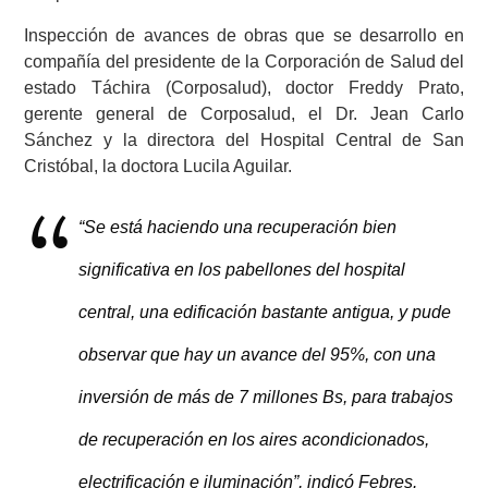
Inspección de avances de obras que se desarrollo en
compañía del presidente de la Corporación de Salud del
estado Táchira (Corposalud), doctor Freddy Prato,
gerente general de Corposalud, el Dr. Jean Carlo
Sánchez y la directora del Hospital Central de San
Cristóbal, la doctora Lucila Aguilar.
“Se está haciendo una recuperación bien
significativa en los pabellones del hospital
central, una edificación bastante antigua, y pude
observar que hay un avance del 95%, con una
inversión de más de 7 millones Bs, para trabajos
de recuperación en los aires acondicionados,
electrificación e iluminación”, indicó Febres.