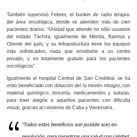
También supervisó Febres, el bunker de radio terapia,
del área oncológica, donde se atienden más de cien
pacientes diarios. “Unidad que atiende no sólo usuarios
del estado Táchira, igualmente de Mérida, Barinas y
Oriente del país, y su Infraestructura tiene los equipos
más sofisticados, nada que envidiarle a un centro
privado, y es totalmente gratuito para los pacientes
oncológicos”.
Igualmente el hospital Central de San Cristóbal, se ha
visto beneficiado con dotación del la misión milagro, con
material quirúrgico, lencería, medicamentos y suturas,
para traer alegría a aquellos pacientes con dificulta
visual, gracias al convenio de Cuba y Venezuela.
“Todos estos beneficios son posible solo en
revolución, para garantizar una salud con calidad