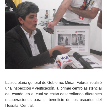
La secretaria general de Gobierno, Mirian Febres, realizó
una inspección y verificación, al primer centro asistencial
del estado, en el cual se están desarrollando diferentes
recuperaciones para el beneficio de los usuarios del
Hospital Central.