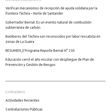
Verifican mecanismos de recepción de ayuda solidaria por la
frontera Táchira – Norte de Santander
Gobernador Bernal: Es un evento natural de combustión
subterránea de carbón
Bomberos del Táchira son reconocidos por labor rescatista en
zonas de La Guaira
RESUMEN // Programa Reporte Bernal N° 250
Educación cerró el año escolar con despliegue de Plan de
Prevención y Gestión de Riesgos
CATEGORÍAS
Actividades Recientes
Contrataciones Públicas