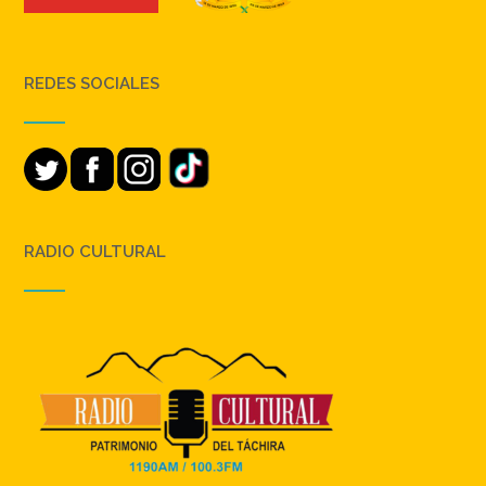
REDES SOCIALES
RADIO CULTURAL