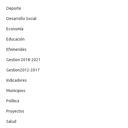
Deporte
Desarrollo Social
Economía
Educación
Efemerides
Gestion 2018-2021
Gestion2012-2017
Indicadores
Municipios
Política
Proyectos
Salud