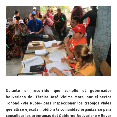
Durante un recorrido que cumplió el gobernador
bolivariano del Táchira José Vielma Mora, por el sector
Tononó -Vía Rubio- para inspeccionar los trabajos viales
que allí se ejecutan, pidió a la comunidad organizarse para
consolidar los programas del Gobierno Bolivariano y llevar