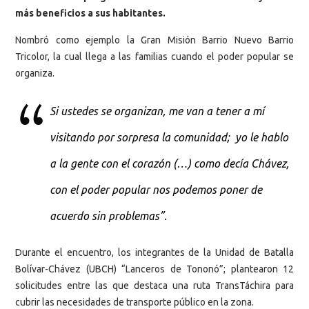
más beneficios a sus habitantes.
Nombró como ejemplo la Gran Misión Barrio Nuevo Barrio
Tricolor, la cual llega a las familias cuando el poder popular se
organiza.
Si ustedes se organizan, me van a tener a mí
visitando por sorpresa la comunidad; yo le hablo
a la gente con el corazón (…) como decía Chávez,
con el poder popular nos podemos poner de
acuerdo sin problemas”.
Durante el encuentro, los integrantes de la Unidad de Batalla
Bolívar-Chávez (UBCH) “Lanceros de Tononó”; plantearon 12
solicitudes entre las que destaca una ruta TransTáchira para
cubrir las necesidades de transporte público en la zona.