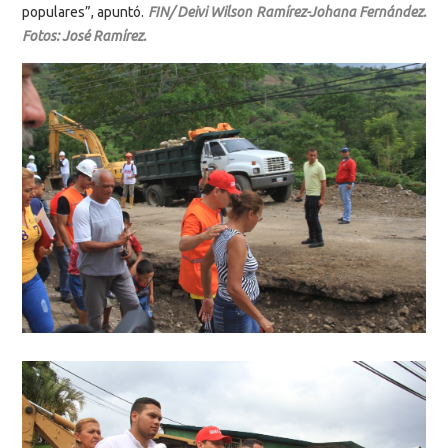
populares”, apuntó.
FIN/ Deivi Wilson Ramírez-Johana Fernández.
Fotos: José Ramírez.