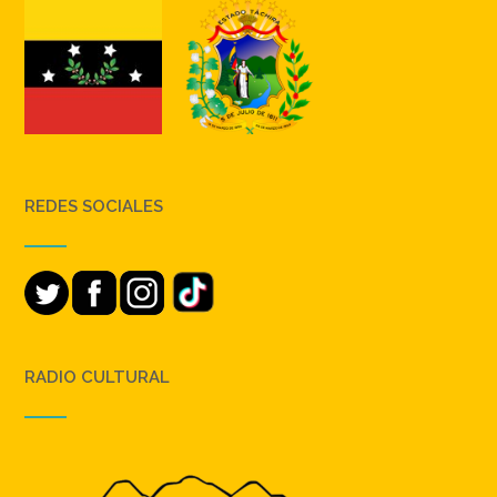
REDES SOCIALES
RADIO CULTURAL