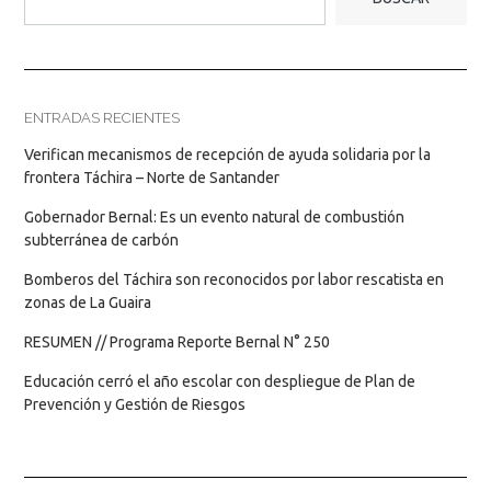
ENTRADAS RECIENTES
Verifican mecanismos de recepción de ayuda solidaria por la
frontera Táchira – Norte de Santander
Gobernador Bernal: Es un evento natural de combustión
subterránea de carbón
Bomberos del Táchira son reconocidos por labor rescatista en
zonas de La Guaira
RESUMEN // Programa Reporte Bernal N° 250
Educación cerró el año escolar con despliegue de Plan de
Prevención y Gestión de Riesgos