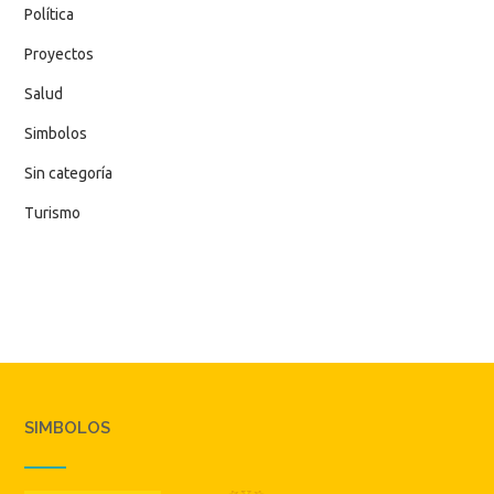
Política
Proyectos
Salud
Simbolos
Sin categoría
Turismo
SIMBOLOS