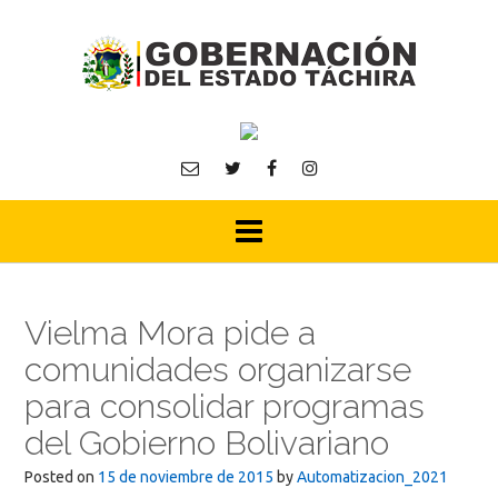
Skip
to
content
Vielma Mora pide a
comunidades organizarse
para consolidar programas
del Gobierno Bolivariano
Posted on
15 de noviembre de 2015
by
Automatizacion_2021