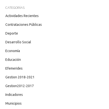
CATEGORÍAS
Actividades Recientes
Contrataciones Públicas
Deporte
Desarrollo Social
Economía
Educación
Efemerides
Gestion 2018-2021
Gestion2012-2017
Indicadores
Municipios