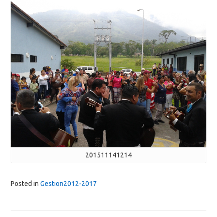
201511141214
Posted in
Gestion2012-2017