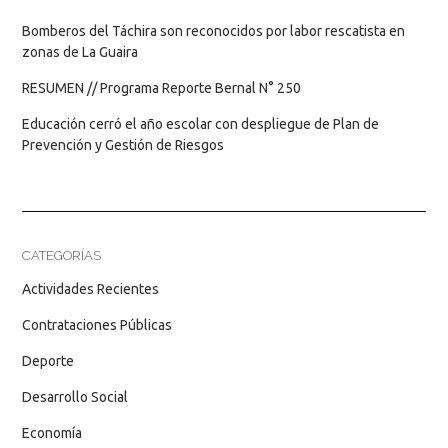
Bomberos del Táchira son reconocidos por labor rescatista en
zonas de La Guaira
RESUMEN // Programa Reporte Bernal N° 250
Educación cerró el año escolar con despliegue de Plan de
Prevención y Gestión de Riesgos
CATEGORÍAS
Actividades Recientes
Contrataciones Públicas
Deporte
Desarrollo Social
Economía