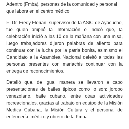
Adentro (Fmba), personas de la comunidad y personal
que labora en el centro médico.
El Dr. Fredy Florian, supervisor de la ASIC de Ayacucho,
fue quien amplió la información e indicó que, la
celebración inició a las 10 de la mañana con una misa,
luego trabajadores dijeron palabras de aliento para
continuar con la lucha por la patria bonita, asimismo el
Candidato a la Asamblea Nacional deleitó a todas las
personas presentes con mariachis continuar con la
entrega de reconocimientos.
Detalló que, de igual manera se llevaron a cabo
presentaciones de bailes típicos como lo son: joropo
venezolano, baile cubano, entre otras actividades
recreacionales, gracias al trabajo en equipo de la Misión
Medica Cubana, la Misión Cultura y el personal de
enfermería, médico y obrero de la Fmba.