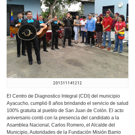
201511141212
El Centro de Diagnostico Integral (CDI) del municipio
Ayacucho, cumplió 8 años brindando el servicio de salud
100% gratuita al pueblo de San Juan de Colón. El acto
aniversario contó con la presencia del candidato a la
Asamblea Nacional, Carlos Romero, el Alcalde del
Municipio, Autoridades de la Fundación Misión Barrio