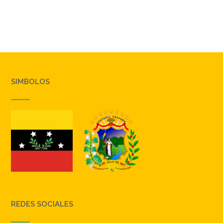
SIMBOLOS
REDES SOCIALES