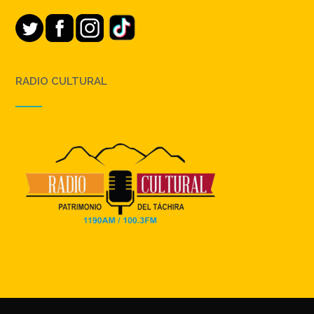
RADIO CULTURAL