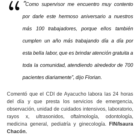
“
Como supervisor me encuentro muy contento
por darle este hermoso aniversario a nuestros
más 100 trabajadores, porque ellos también
cumplen un año más trabajando día a día por
esta bella labor, que es brindar atención gratuita a
toda la comunidad, atendiendo alrededor de 700
pacientes diariamente”, dijo Florian.
Comentó que el CDI de Ayacucho labora las 24 horas
del día y que presta los servicios de emergencia,
observación, unidad de cuidados intensivos, laboratorio,
rayos x, ultrasonidos, oftalmología, odontología,
medicina general, pediatría y ginecología.
FIN/Isaura
Chacón.