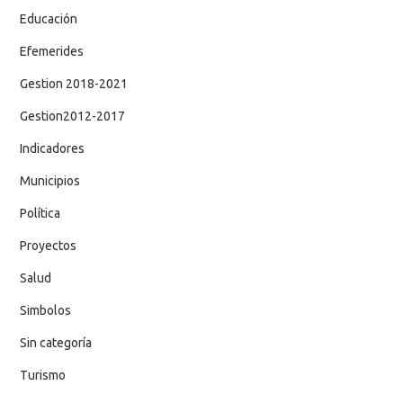
Educación
Efemerides
Gestion 2018-2021
Gestion2012-2017
Indicadores
Municipios
Política
Proyectos
Salud
Simbolos
Sin categoría
Turismo