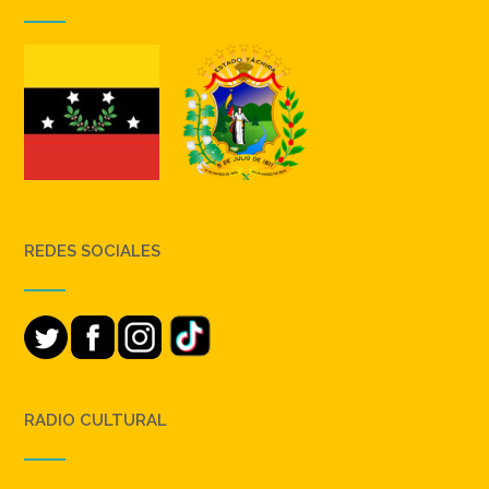
REDES SOCIALES
RADIO CULTURAL