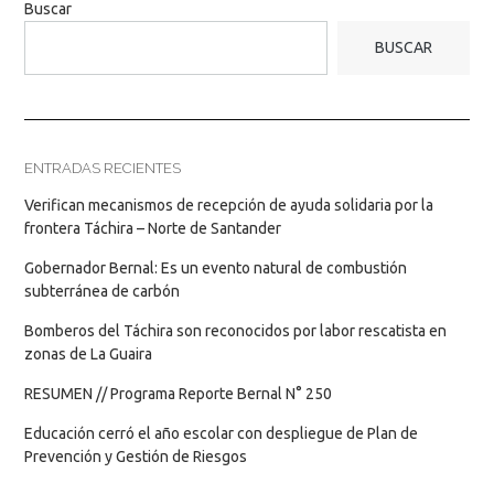
Buscar
BUSCAR
ENTRADAS RECIENTES
Verifican mecanismos de recepción de ayuda solidaria por la
frontera Táchira – Norte de Santander
Gobernador Bernal: Es un evento natural de combustión
subterránea de carbón
Bomberos del Táchira son reconocidos por labor rescatista en
zonas de La Guaira
RESUMEN // Programa Reporte Bernal N° 250
Educación cerró el año escolar con despliegue de Plan de
Prevención y Gestión de Riesgos