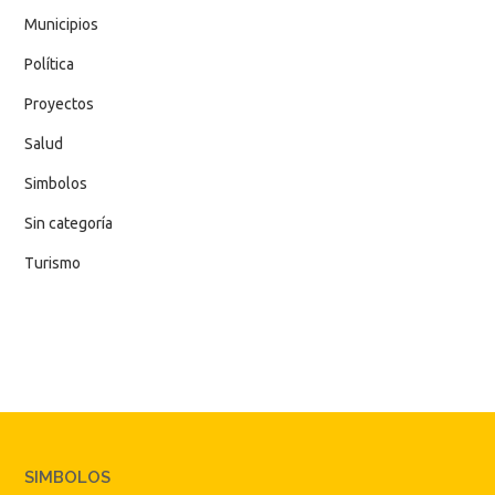
Municipios
Política
Proyectos
Salud
Simbolos
Sin categoría
Turismo
SIMBOLOS