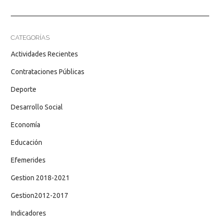
CATEGORÍAS
Actividades Recientes
Contrataciones Públicas
Deporte
Desarrollo Social
Economía
Educación
Efemerides
Gestion 2018-2021
Gestion2012-2017
Indicadores