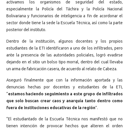
activamos los organismos de seguridad del estado,
especialmente la Policía del Táchira y la Policía Nacional
Bolivariana y funcionarios de inteligencia a fin de acordonar el
sector donde tiene la sede la Escuela Técnica, así como la parte
posterior del instituto.
Dentro de la institución, algunos docentes y los propios
estudiantes de la ETI identificaron a uno de los infiltrados, pero
ante la presencia de las autoridades policiales, logró evadirse
dejando en el sitio un bolso tipo morral, dentro del cual llevaba
un arma de fabricación casera, de acuerdo al relato de Cabeza.
Aseguró finalmente que con la información aportada y las
denuncias hechas por docentes y estudiantes de la ETI,
“
estamos haciendo seguimiento a este grupo de infiltrados
que solo buscan crear caos y anarquía tanto dentro como
fuera de instituciones educativas de la región
”.
“El estudiantado de la Escuela Técnica nos manifestó que no
tienen intención de provocar hechos que alteren el orden