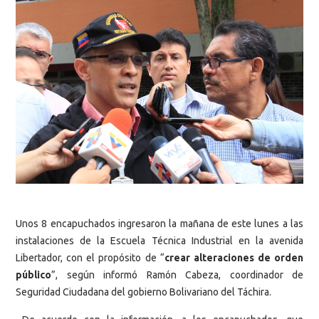
Unos 8 encapuchados ingresaron la mañana de este lunes a las
instalaciones de la Escuela Técnica Industrial en la avenida
Libertador, con el propósito de “
crear alteraciones de orden
público
”, según informó Ramón Cabeza, coordinador de
Seguridad Ciudadana del gobierno Bolivariano del Táchira.