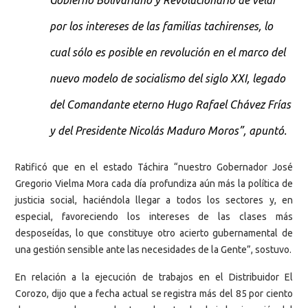
Gobierno Bolivariano y Revolucionario de velar
por los intereses de las familias tachirenses, lo
cual sólo es posible en revolución en el marco del
nuevo modelo de socialismo del siglo XXI, legado
del Comandante eterno Hugo Rafael Chávez Frías
y del Presidente Nicolás Maduro Moros”, apuntó.
Ratificó que en el estado Táchira “nuestro Gobernador José
Gregorio Vielma Mora cada día profundiza aún más la política de
justicia social, haciéndola llegar a todos los sectores y, en
especial, favoreciendo los intereses de las clases más
desposeídas, lo que constituye otro acierto gubernamental de
una gestión sensible ante las necesidades de la Gente”, sostuvo.
En relación a la ejecución de trabajos en el Distribuidor El
Corozo, dijo que a fecha actual se registra más del 85 por ciento