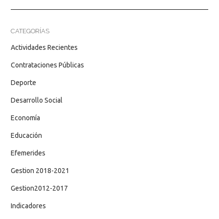
CATEGORÍAS
Actividades Recientes
Contrataciones Públicas
Deporte
Desarrollo Social
Economía
Educación
Efemerides
Gestion 2018-2021
Gestion2012-2017
Indicadores