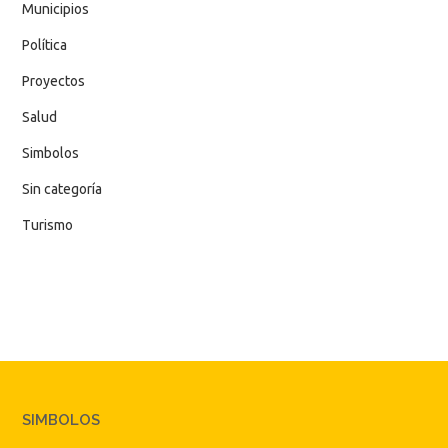
Municipios
Política
Proyectos
Salud
Simbolos
Sin categoría
Turismo
SIMBOLOS