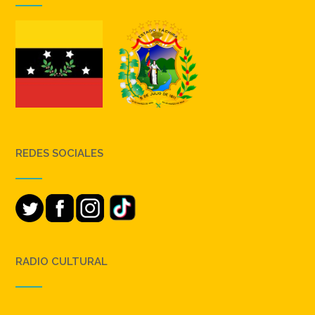
REDES SOCIALES
RADIO CULTURAL