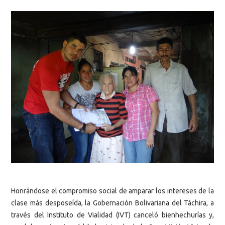
Honrándose el compromiso social de amparar los intereses de la
clase más desposeída, la Gobernación Bolivariana del Táchira, a
través del Instituto de Vialidad (IVT) canceló bienhechurías y,