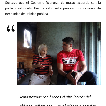
Sostuvo que el Gobierno Regional, de mutuo acuerdo con la
parte involucrada, llevó a cabo este proceso por razones de
necesidad de utilidad pública.
-Demostramos con hechos el alto interés del