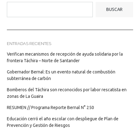
BUSCAR
ENTRADAS RECIENTES
Verifican mecanismos de recepción de ayuda solidaria por la
frontera Táchira – Norte de Santander
Gobernador Bernal: Es un evento natural de combustión
subterránea de carbón
Bomberos del Táchira son reconocidos por labor rescatista en
zonas de La Guaira
RESUMEN // Programa Reporte Bernal N° 250
Educación cerró el año escolar con despliegue de Plan de
Prevención y Gestión de Riesgos