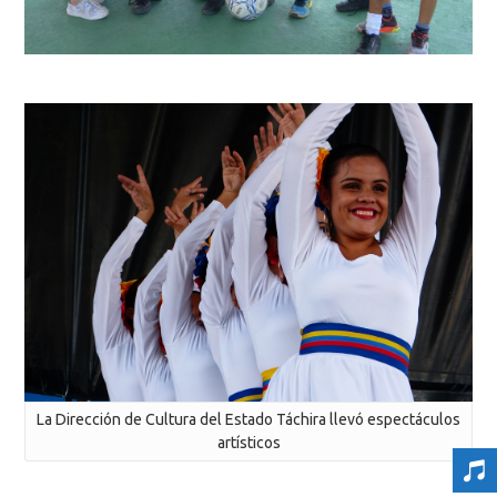
La Dirección de Cultura del Estado Táchira llevó espectáculos
artísticos