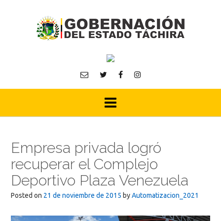
Skip
to
content
Empresa privada logró
recuperar el Complejo
Deportivo Plaza Venezuela
Posted on
21 de noviembre de 2015
by
Automatizacion_2021