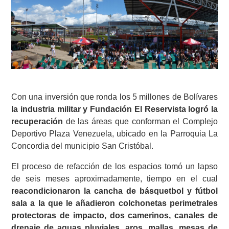
Con una inversión que ronda los 5 millones de Bolívares
la industria militar y Fundación El Reservista logró la
recuperación
de las áreas que conforman el Complejo
Deportivo Plaza Venezuela, ubicado en la Parroquia La
Concordia del municipio San Cristóbal.
El proceso de refacción de los espacios tomó un lapso
de seis meses aproximadamente, tiempo en el cual
reacondicionaron la cancha de básquetbol y fútbol
sala a la que le añadieron colchonetas perimetrales
protectoras de impacto, dos camerinos, canales de
drenaje de aguas pluviales, aros, mallas, mesas de