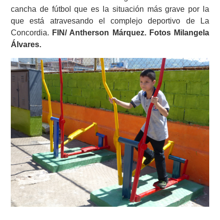
cancha de fútbol que es la situación más grave por la
que está atravesando el complejo deportivo de La
Concordia.
FIN/ Antherson Márquez. Fotos Milangela
Álvares.