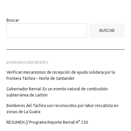
Buscar
BUSCAR
ENTRADAS RECIENTES
Verifican mecanismos de recepción de ayuda solidaria por la
frontera Táchira – Norte de Santander
Gobernador Bernal: Es un evento natural de combustión
subterránea de carbón
Bomberos del Táchira son reconocidos por labor rescatista en
zonas de La Guaira
RESUMEN // Programa Reporte Bernal N° 250