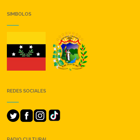
SIMBOLOS
REDES SOCIALES
RADIO CULTURAL