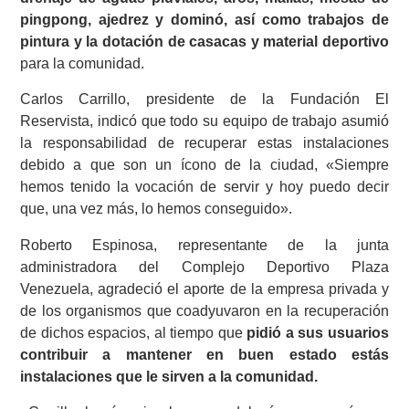
pingpong, ajedrez y dominó, así como trabajos de
pintura y la dotación de casacas y material deportivo
para la comunidad.
Carlos Carrillo, presidente de la Fundación El
Reservista, indicó que todo su equipo de trabajo asumió
la responsabilidad de recuperar estas instalaciones
debido a que son un ícono de la ciudad, «Siempre
hemos tenido la vocación de servir y hoy puedo decir
que, una vez más, lo hemos conseguido».
Roberto Espinosa, representante de la junta
administradora del Complejo Deportivo Plaza
Venezuela, agradeció el aporte de la empresa privada y
de los organismos que coadyuvaron en la recuperación
de dichos espacios, al tiempo que
pidió a sus usuarios
contribuir a mantener en buen estado estás
instalaciones que le sirven a la comunidad.