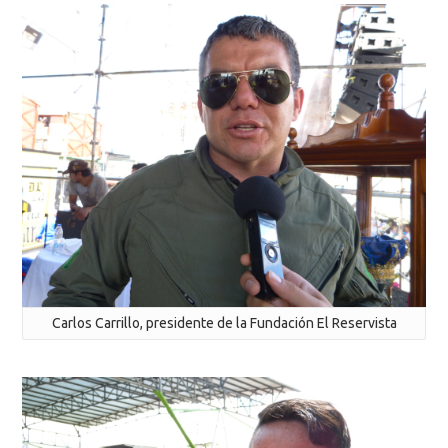
Carlos Carrillo, presidente de la Fundación El Reservista