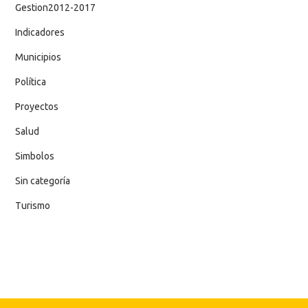
Gestion2012-2017
Indicadores
Municipios
Política
Proyectos
Salud
Simbolos
Sin categoría
Turismo