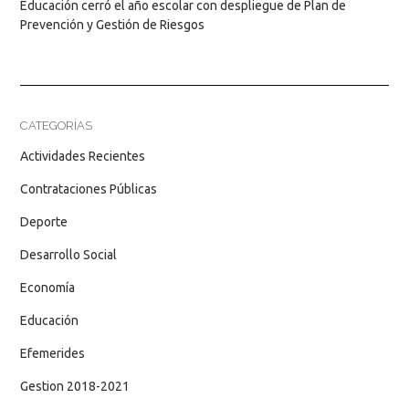
Educación cerró el año escolar con despliegue de Plan de
Prevención y Gestión de Riesgos
CATEGORÍAS
Actividades Recientes
Contrataciones Públicas
Deporte
Desarrollo Social
Economía
Educación
Efemerides
Gestion 2018-2021