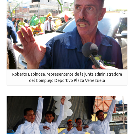
Roberto Espinosa, representante de la junta administradora
del Complejo Deportivo Plaza Venezuela