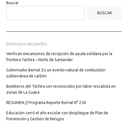
Buscar
BUSCAR
ENTRADAS RECIENTES
Verifican mecanismos de recepción de ayuda solidaria por la
frontera Táchira – Norte de Santander
Gobernador Bernal: Es un evento natural de combustión
subterránea de carbón
Bomberos del Táchira son reconocidos por labor rescatista en
zonas de La Guaira
RESUMEN // Programa Reporte Bernal N° 250
Educación cerró el año escolar con despliegue de Plan de
Prevención y Gestión de Riesgos