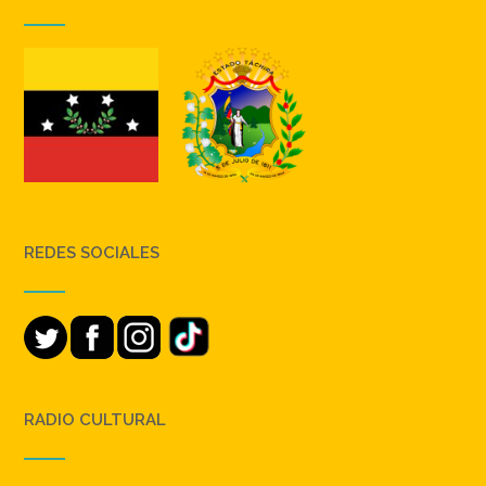
REDES SOCIALES
RADIO CULTURAL