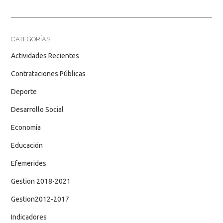
CATEGORÍAS
Actividades Recientes
Contrataciones Públicas
Deporte
Desarrollo Social
Economía
Educación
Efemerides
Gestion 2018-2021
Gestion2012-2017
Indicadores