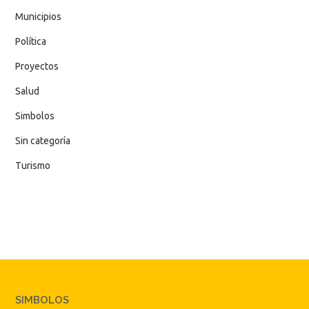
Municipios
Política
Proyectos
Salud
Simbolos
Sin categoría
Turismo
SIMBOLOS