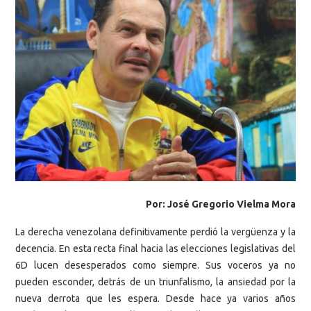
Por: José Gregorio Vielma Mora
La derecha venezolana definitivamente perdió la vergüenza y la
decencia. En esta recta final hacia las elecciones legislativas del
6D lucen desesperados como siempre. Sus voceros ya no
pueden esconder, detrás de un triunfalismo, la ansiedad por la
nueva derrota que les espera. Desde hace ya varios años