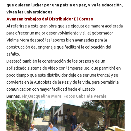
que quieren luchar por una patria en paz, viva la educación,
vivan las universidades.
Avanzan trabajos del Distribuidor El Corozo
Al referirse a esta gran obra que se ejecuta de manera acelerada
para ofrecer un mejor desenvolvimiento vial, el gobernador
Vielma Mora destacó las labores bien avanzadas para la
construcción del engranaje que facilitará la colocación del
asfalto.
Destacó también la construcción de los brazos y de un
sofisticado sistema de video con lámparas led, que permitirá en
poco tiempo que este distribuidor deje de ser una troncal y se
convierta en la Autopista de la Paz y de la Vida, para permitir la
comunicación con mayor facilidad hacia el Estado
Barinas.
Fin/Jacqueline Mora. Fotos Gabriela Pernía.