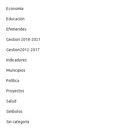
Economía
Educación
Efemerides
Gestion 2018-2021
Gestion2012-2017
Indicadores
Municipios
Política
Proyectos
Salud
Simbolos
Sin categoría