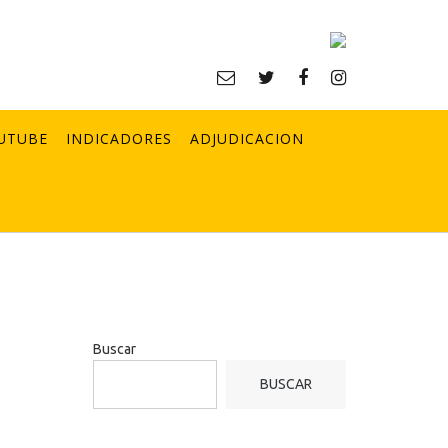
UTUBE
INDICADORES
ADJUDICACION
Buscar
BUSCAR