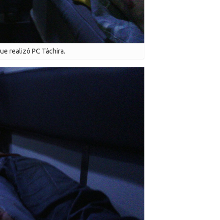
ue realizó PC Táchira.