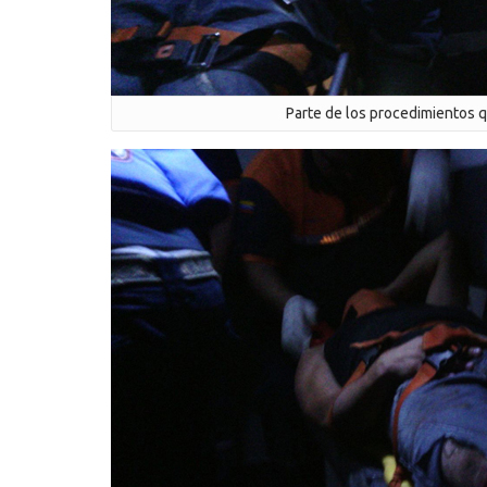
Parte de los procedimientos q