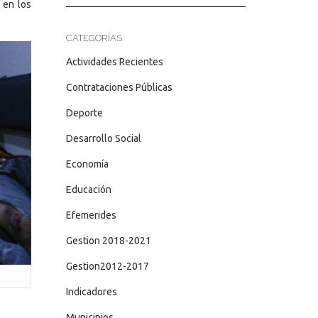
 en los
CATEGORÍAS
Actividades Recientes
Contrataciones Públicas
Deporte
Desarrollo Social
Economía
Educación
Efemerides
Gestion 2018-2021
Gestion2012-2017
Indicadores
Municipios