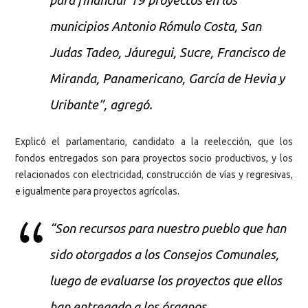
para financiar 19 proyectos en los
municipios Antonio Rómulo Costa, San
Judas Tadeo, Jáuregui, Sucre, Francisco de
Miranda, Panamericano, García de Hevia y
Uribante”, agregó.
Explicó el parlamentario, candidato a la reelección, que los
fondos entregados son para proyectos socio productivos, y los
relacionados con electricidad, construcción de vías y regresivas,
e igualmente para proyectos agrícolas.
“Son recursos para nuestro pueblo que han
sido otorgados a los Consejos Comunales,
luego de evaluarse los proyectos que ellos
han entregado a los órganos