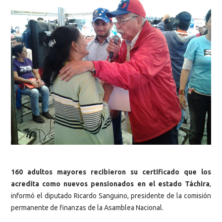
160 adultos mayores recibieron su certificado que los
acredita como nuevos pensionados en el estado Táchira
,
informó el diputado Ricardo Sanguino, presidente de la comisión
permanente de finanzas de la Asamblea Nacional.