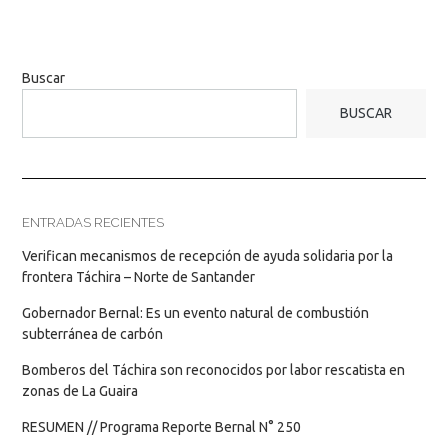
Buscar
BUSCAR
ENTRADAS RECIENTES
Verifican mecanismos de recepción de ayuda solidaria por la
frontera Táchira – Norte de Santander
Gobernador Bernal: Es un evento natural de combustión
subterránea de carbón
Bomberos del Táchira son reconocidos por labor rescatista en
zonas de La Guaira
RESUMEN // Programa Reporte Bernal N° 250