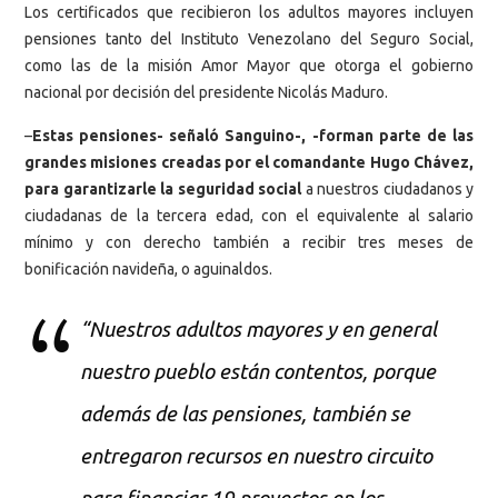
Los certificados que recibieron los adultos mayores incluyen
pensiones tanto del Instituto Venezolano del Seguro Social,
como las de la misión Amor Mayor que otorga el gobierno
nacional por decisión del presidente Nicolás Maduro.
–
Estas pensiones- señaló Sanguino-, -forman parte de las
grandes misiones creadas por el comandante Hugo Chávez,
para garantizarle la seguridad social
a nuestros ciudadanos y
ciudadanas de la tercera edad, con el equivalente al salario
mínimo y con derecho también a recibir tres meses de
bonificación navideña, o aguinaldos.
“Nuestros adultos mayores y en general
nuestro pueblo están contentos, porque
además de las pensiones, también se
entregaron recursos en nuestro circuito