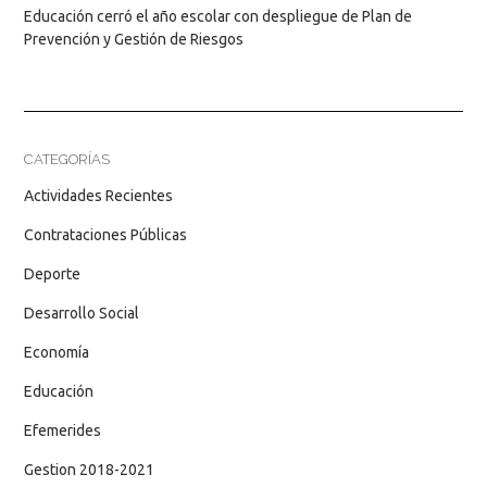
Educación cerró el año escolar con despliegue de Plan de
Prevención y Gestión de Riesgos
CATEGORÍAS
Actividades Recientes
Contrataciones Públicas
Deporte
Desarrollo Social
Economía
Educación
Efemerides
Gestion 2018-2021