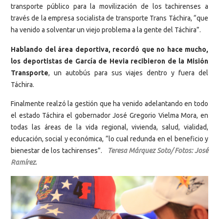
transporte público para la movilización de los tachirenses a
través de la empresa socialista de transporte Trans Táchira, “que
ha venido a solventar un viejo problema a la gente del Táchira”.
Hablando del área deportiva, recordó que no hace mucho,
los deportistas de García de Hevia recibieron de la Misión
Transporte
, un autobús para sus viajes dentro y fuera del
Táchira.
Finalmente realzó la gestión que ha venido adelantando en todo
el estado Táchira el gobernador José Gregorio Vielma Mora, en
todas las áreas de la vida regional, vivienda, salud, vialidad,
educación, social y económica, “lo cual redunda en el beneficio y
bienestar de los tachirenses”.
Teresa Márquez Soto/ Fotos: José
Ramírez.