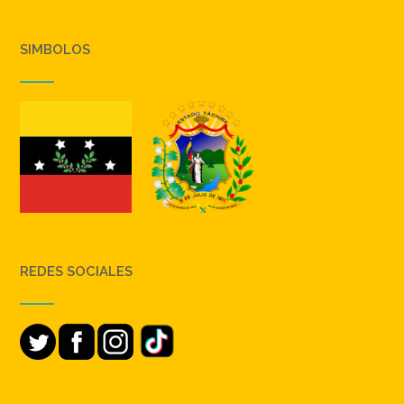
SIMBOLOS
REDES SOCIALES