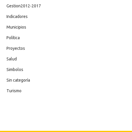
Gestion2012-2017
Indicadores
Municipios
Política
Proyectos
Salud
Simbolos
Sin categoría
Turismo