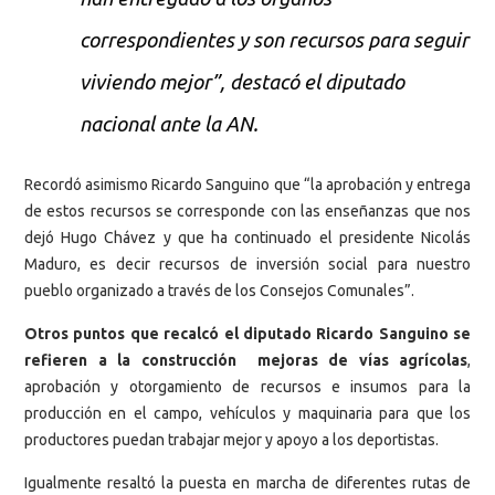
correspondientes y son recursos para seguir
viviendo mejor”, destacó el diputado
nacional ante la AN.
Recordó asimismo Ricardo Sanguino que “la aprobación y entrega
de estos recursos se corresponde con las enseñanzas que nos
dejó Hugo Chávez y que ha continuado el presidente Nicolás
Maduro, es decir recursos de inversión social para nuestro
pueblo organizado a través de los Consejos Comunales”.
Otros puntos que recalcó el diputado Ricardo Sanguino se
refieren a la construcción mejoras de vías agrícolas
,
aprobación y otorgamiento de recursos e insumos para la
producción en el campo, vehículos y maquinaria para que los
productores puedan trabajar mejor y apoyo a los deportistas.
Igualmente resaltó la puesta en marcha de diferentes rutas de