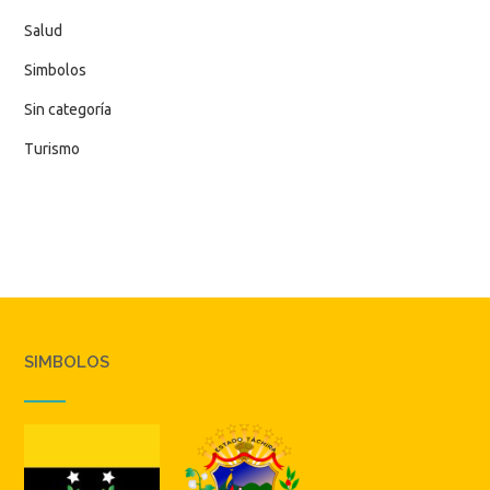
Salud
Simbolos
Sin categoría
Turismo
SIMBOLOS