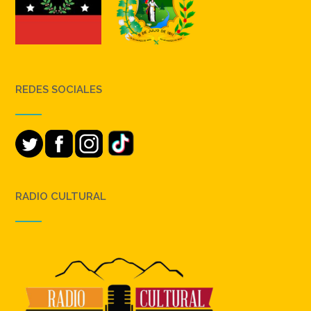
REDES SOCIALES
RADIO CULTURAL