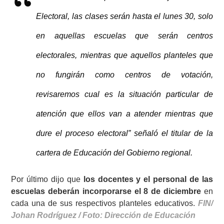
Electoral, las clases serán hasta el lunes 30, solo
en aquellas escuelas que serán centros
electorales, mientras que aquellos planteles que
no fungirán como centros de votación,
revisaremos cual es la situación particular de
atención que ellos van a atender mientras que
dure el proceso electoral” señaló el titular de la
cartera de Educación del Gobierno regional.
Por último dijo que
los docentes y el personal de las
escuelas deberán incorporarse el 8 de diciembre
en
cada una de sus respectivos planteles educativos.
FIN/
Johan Rodríguez / Foto: Dirección de Educación