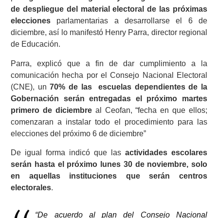
de despliegue del material electoral de las próximas
elecciones
parlamentarias a desarrollarse el 6 de
diciembre, así lo manifestó Henry Parra, director regional
de Educación.
Parra, explicó que a fin de dar cumplimiento a la
comunicación hecha por el Consejo Nacional Electoral
(CNE), un
70% de las escuelas dependientes de la
Gobernación serán entregadas el próximo martes
primero de diciembre
al Ceofan, “fecha en que ellos;
comenzaran a instalar todo el procedimiento para las
elecciones del próximo 6 de diciembre”
De igual forma indicó que las
actividades escolares
serán hasta el próximo lunes 30 de noviembre,
solo
en aquellas instituciones que serán centros
electorales
.
“De acuerdo al plan del Consejo Nacional