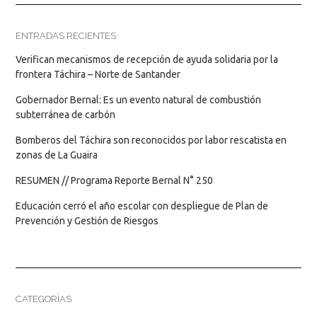
ENTRADAS RECIENTES
Verifican mecanismos de recepción de ayuda solidaria por la
frontera Táchira – Norte de Santander
Gobernador Bernal: Es un evento natural de combustión
subterránea de carbón
Bomberos del Táchira son reconocidos por labor rescatista en
zonas de La Guaira
RESUMEN // Programa Reporte Bernal N° 250
Educación cerró el año escolar con despliegue de Plan de
Prevención y Gestión de Riesgos
CATEGORÍAS