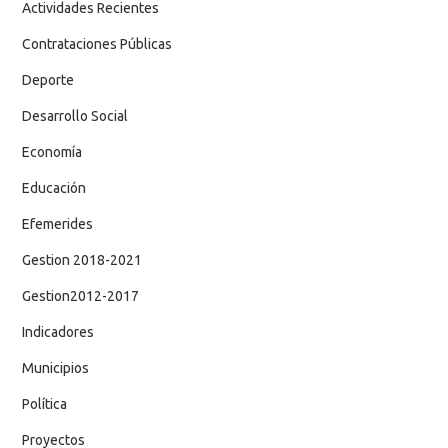
Actividades Recientes
Contrataciones Públicas
Deporte
Desarrollo Social
Economía
Educación
Efemerides
Gestion 2018-2021
Gestion2012-2017
Indicadores
Municipios
Política
Proyectos