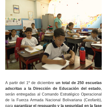
A partir del 1º de diciembre
un total de 250 escuelas
adscritas a la Dirección de Educación del estado
,
serán entregadas al Comando Estratégico Operacional
de la Fuerza Armada Nacional Bolivariana (Ceofanb),
para
garantizar el resguardo y la seguridad en la fase