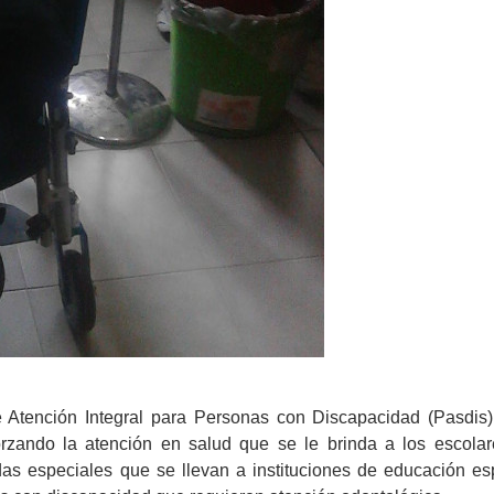
Atención Integral para Personas con Discapacidad (Pasdis)
rzando la atención en salud que se le brinda a los escolar
das especiales que se llevan a instituciones de educación esp