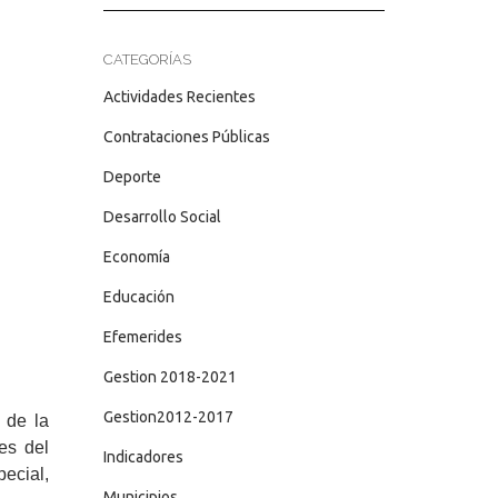
CATEGORÍAS
Actividades Recientes
Contrataciones Públicas
Deporte
Desarrollo Social
Economía
Educación
Efemerides
Gestion 2018-2021
Gestion2012-2017
 de la
es del
Indicadores
ecial,
Municipios