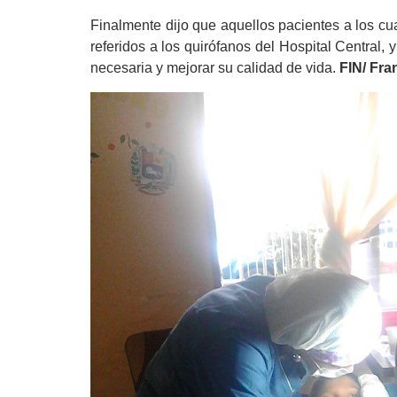
Finalmente dijo que aquellos pacientes a los cua
referidos a los quirófanos del Hospital Central,
necesaria y mejorar su calidad de vida.
FIN/ Fra