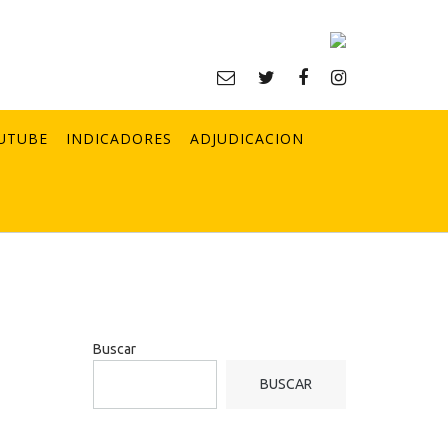
UTUBE
INDICADORES
ADJUDICACION
Buscar
BUSCAR