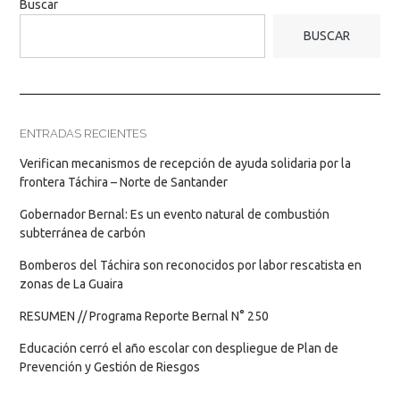
Buscar
BUSCAR
ENTRADAS RECIENTES
Verifican mecanismos de recepción de ayuda solidaria por la
frontera Táchira – Norte de Santander
Gobernador Bernal: Es un evento natural de combustión
subterránea de carbón
Bomberos del Táchira son reconocidos por labor rescatista en
zonas de La Guaira
RESUMEN // Programa Reporte Bernal N° 250
Educación cerró el año escolar con despliegue de Plan de
Prevención y Gestión de Riesgos