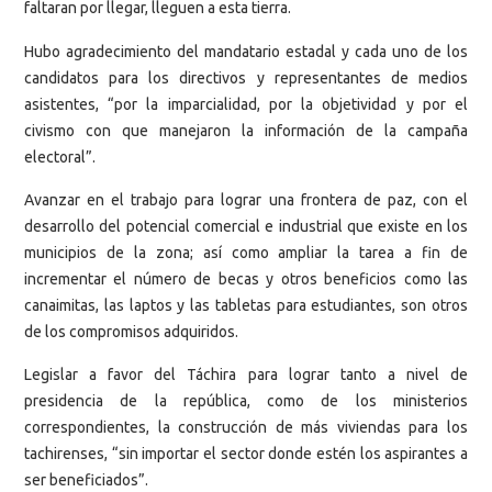
faltaran por llegar, lleguen a esta tierra.
Hubo agradecimiento del mandatario estadal y cada uno de los
candidatos para los directivos y representantes de medios
asistentes, “por la imparcialidad, por la objetividad y por el
civismo con que manejaron la información de la campaña
electoral”.
Avanzar en el trabajo para lograr una frontera de paz, con el
desarrollo del potencial comercial e industrial que existe en los
municipios de la zona; así como ampliar la tarea a fin de
incrementar el número de becas y otros beneficios como las
canaimitas, las laptos y las tabletas para estudiantes, son otros
de los compromisos adquiridos.
Legislar a favor del Táchira para lograr tanto a nivel de
presidencia de la república, como de los ministerios
correspondientes, la construcción de más viviendas para los
tachirenses, “sin importar el sector donde estén los aspirantes a
ser beneficiados”.