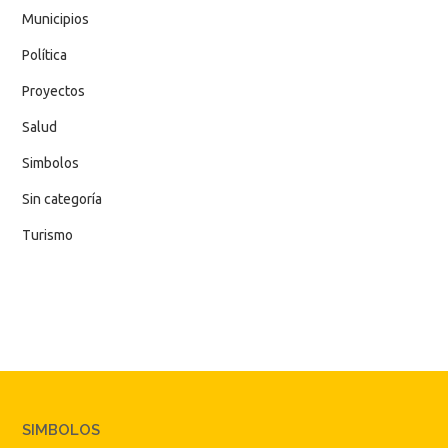
Municipios
Política
Proyectos
Salud
Simbolos
Sin categoría
Turismo
SIMBOLOS