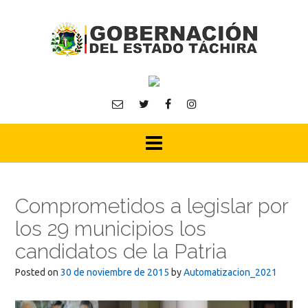
Skip
to
content
Comprometidos a legislar por
los 29 municipios los
candidatos de la Patria
Posted on
30 de noviembre de 2015
by
Automatizacion_2021