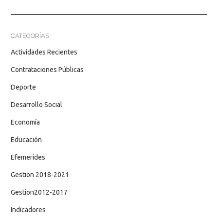
CATEGORÍAS
Actividades Recientes
Contrataciones Públicas
Deporte
Desarrollo Social
Economía
Educación
Efemerides
Gestion 2018-2021
Gestion2012-2017
Indicadores