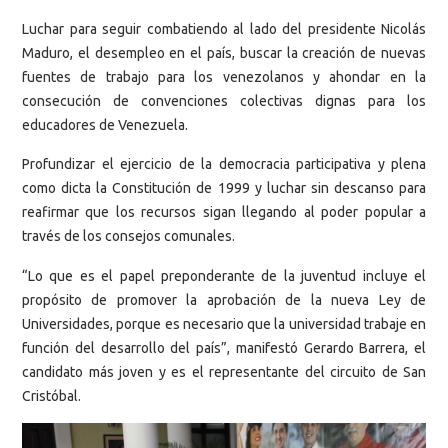
Luchar para seguir combatiendo al lado del presidente Nicolás
Maduro, el desempleo en el país, buscar la creación de nuevas
fuentes de trabajo para los venezolanos y ahondar en la
consecución de convenciones colectivas dignas para los
educadores de Venezuela.
Profundizar el ejercicio de la democracia participativa y plena
como dicta la Constitución de 1999 y luchar sin descanso para
reafirmar que los recursos sigan llegando al poder popular a
través de los consejos comunales.
“Lo que es el papel preponderante de la juventud incluye el
propósito de promover la aprobación de la nueva Ley de
Universidades, porque es necesario que la universidad trabaje en
función del desarrollo del país”, manifestó Gerardo Barrera, el
candidato más joven y es el representante del circuito de San
Cristóbal.