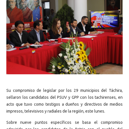
Su compromiso de legislar por los 29 municipios del Táchira,
sellaron los candidatos del PSUV y GPP con los tachirenses, en
acto que tuvo como testigos a dueños y directivos de medios
impresos, televisivos y radiales de la región, este lunes.
Sobre nueve puntos específicos se basa el compromiso