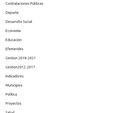
Contrataciones Públicas
Deporte
Desarrollo Social
Economía
Educación
Efemerides
Gestion 2018-2021
Gestion2012-2017
Indicadores
Municipios
Política
Proyectos
Salud