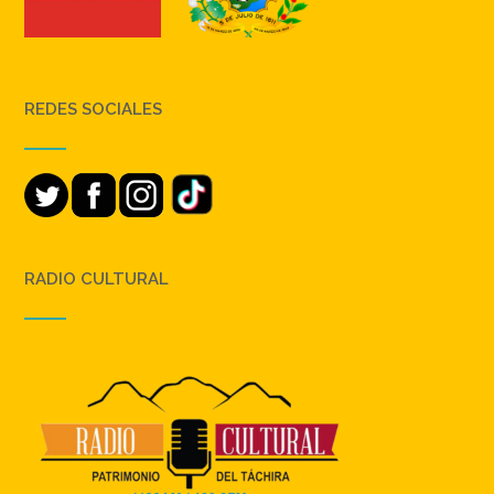
REDES SOCIALES
RADIO CULTURAL