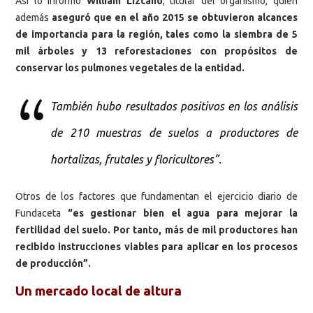
Así lo informó
William Lizcano
, titular del organismo, quien
además
aseguró que en el año 2015 se obtuvieron alcances
de importancia para la región, tales como la siembra de 5
mil árboles y 13 reforestaciones con propósitos de
conservar los pulmones vegetales de la entidad.
También hubo resultados positivos en los análisis
de 210 muestras de suelos a productores de
hortalizas, frutales y floricultores”.
Otros de los factores que fundamentan el ejercicio diario de
Fundaceta
“es gestionar bien el agua para mejorar la
fertilidad del suelo. Por tanto, más de mil productores han
recibido instrucciones viables para aplicar en los procesos
de producción”.
Un mercado local de altura