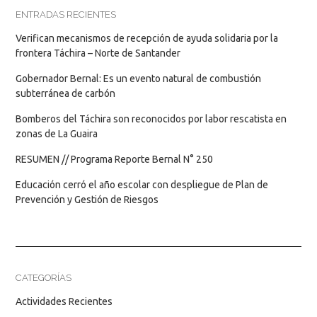
ENTRADAS RECIENTES
Verifican mecanismos de recepción de ayuda solidaria por la
frontera Táchira – Norte de Santander
Gobernador Bernal: Es un evento natural de combustión
subterránea de carbón
Bomberos del Táchira son reconocidos por labor rescatista en
zonas de La Guaira
RESUMEN // Programa Reporte Bernal N° 250
Educación cerró el año escolar con despliegue de Plan de
Prevención y Gestión de Riesgos
CATEGORÍAS
Actividades Recientes