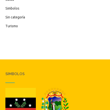
Simbolos
Sin categoría
Turismo
SIMBOLOS