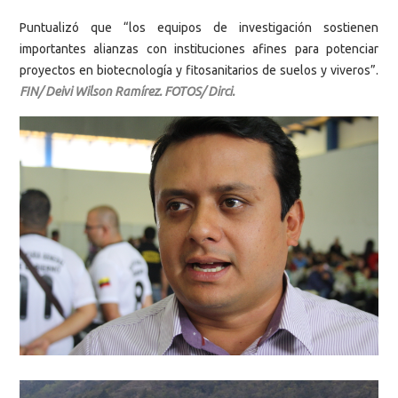
Puntualizó que “los equipos de investigación sostienen
importantes alianzas con instituciones afines para potenciar
proyectos en biotecnología y fitosanitarios de suelos y viveros”.
FIN/ Deivi Wilson Ramírez. FOTOS/ Dirci.