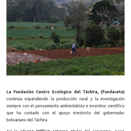
La Fundación Centro Ecológico del Táchira, (Fundaceta)
continúa expandiendo la producción rural y la investigación
siempre con el pensamiento ambientalista e incentivo científico
que ha contado con el apoyo irrestricto del gobernador
bolivariano del Táchira.