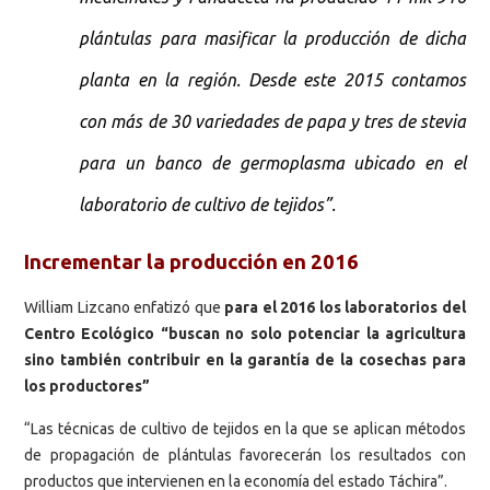
plántulas para masificar la producción de dicha
planta en la región. Desde este 2015 contamos
con más de 30 variedades de papa y tres de stevia
para un banco de germoplasma ubicado en el
laboratorio de cultivo de tejidos”.
Incrementar la producción en 2016
William Lizcano enfatizó que
para el 2016 los laboratorios del
Centro Ecológico “buscan no solo potenciar la agricultura
sino también contribuir en la garantía de la cosechas para
los productores”
“Las técnicas de cultivo de tejidos en la que se aplican métodos
de propagación de plántulas favorecerán los resultados con
productos que intervienen en la economía del estado Táchira”.