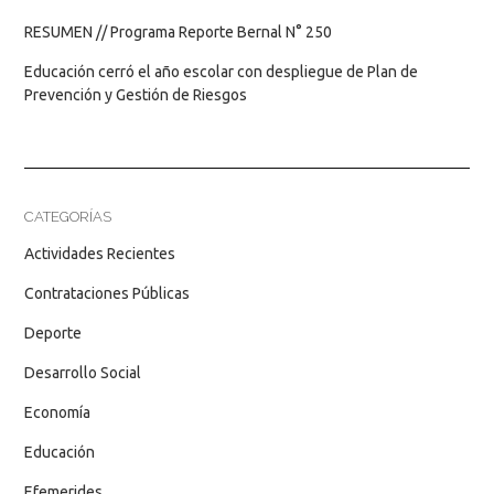
RESUMEN // Programa Reporte Bernal N° 250
Educación cerró el año escolar con despliegue de Plan de
Prevención y Gestión de Riesgos
CATEGORÍAS
Actividades Recientes
Contrataciones Públicas
Deporte
Desarrollo Social
Economía
Educación
Efemerides