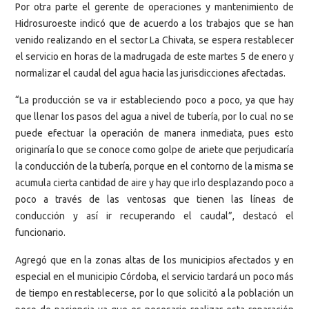
Por otra parte el gerente de operaciones y mantenimiento de
Hidrosuroeste indicó que de acuerdo a los trabajos que se han
venido realizando en el sector La Chivata, se espera restablecer
el servicio en horas de la madrugada de este martes 5 de enero y
normalizar el caudal del agua hacia las jurisdicciones afectadas.
“La producción se va ir estableciendo poco a poco, ya que hay
que llenar los pasos del agua a nivel de tubería, por lo cual no se
puede efectuar la operación de manera inmediata, pues esto
originaría lo que se conoce como golpe de ariete que perjudicaría
la conducción de la tubería, porque en el contorno de la misma se
acumula cierta cantidad de aire y hay que irlo desplazando poco a
poco a través de las ventosas que tienen las líneas de
conducción y así ir recuperando el caudal”, destacó el
funcionario.
Agregó que en la zonas altas de los municipios afectados y en
especial en el municipio Córdoba, el servicio tardará un poco más
de tiempo en restablecerse, por lo que solicitó a la población un