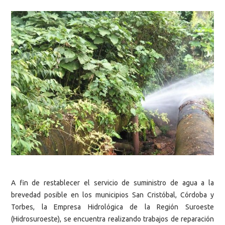
A fin de restablecer el servicio de suministro de agua a la
brevedad posible en los municipios San Cristóbal, Córdoba y
Torbes, la Empresa Hidrológica de la Región Suroeste
(Hidrosuroeste), se encuentra realizando trabajos de reparación