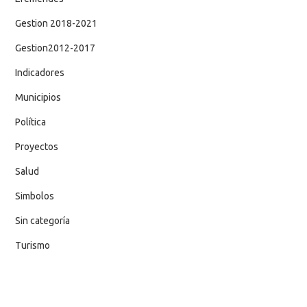
Gestion 2018-2021
Gestion2012-2017
Indicadores
Municipios
Política
Proyectos
Salud
Simbolos
Sin categoría
Turismo