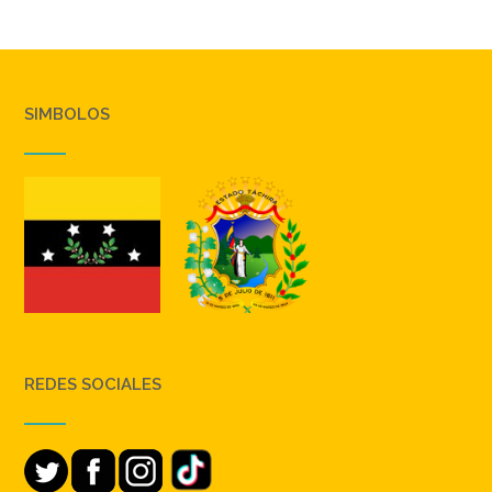
SIMBOLOS
REDES SOCIALES