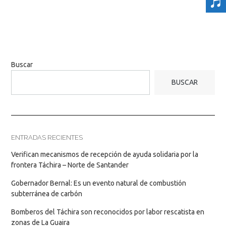
Buscar
BUSCAR
ENTRADAS RECIENTES
Verifican mecanismos de recepción de ayuda solidaria por la
frontera Táchira – Norte de Santander
Gobernador Bernal: Es un evento natural de combustión
subterránea de carbón
Bomberos del Táchira son reconocidos por labor rescatista en
zonas de La Guaira