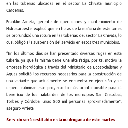
en las tuberías ubicadas en el sector La Chivata, municipio
Cárdenas.
Franklin Arrieta, gerente de operaciones y mantenimiento de
Hidrosuroeste, explicó que en horas de la mañana de este lunes
se profundizó una rotura en las tuberías del sector La Chivata, lo
cual obligó a la suspensión del servicio en estos tres municipios.
“En los últimos días se han presentado diversas fugas en esta
tubería, ya que la misma tiene una alta fatiga, por tal motivo la
empresa hidrológica a través del Ministerio de Ecosocialismo y
Aguas solicitó los recursos necesarios para la construcción de
una variante que actualmente se encuentra en ejecución y se
espera culminar este proyecto lo más pronto posible para el
beneficio de los habitantes de los municipios San Cristóbal,
Torbes y Córdoba, unas 800 mil personas aproximadamente”,
aseguró Arrieta.
Servicio será restituido en la madrugada de este martes