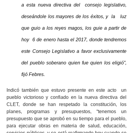
a esta nueva directiva del consejo legislativo,
deseándole los mayores de los éxitos, y la luz
que guio a los reyes magos, los guie a partir de
hoy 6 de enero hasta el 2017, donde tendremos
este Consejo Legislativo a favor exclusivamente
del pueblo soberano quien fue quien los eligió”,
fijó Febres.
Indicó también que estuvo presente en este acto un
pueblo victorioso y confiado en la nueva directiva del
CLET, donde se han respetado la constitución, los
planes, programas y presupuestos, “tenemos un
presupuesto que se aprobó en su tiempo para el pueblo,
para ejecutar obras en materia de salud, educación,
servicios públicos, y se está reafirmando hoy cuando se