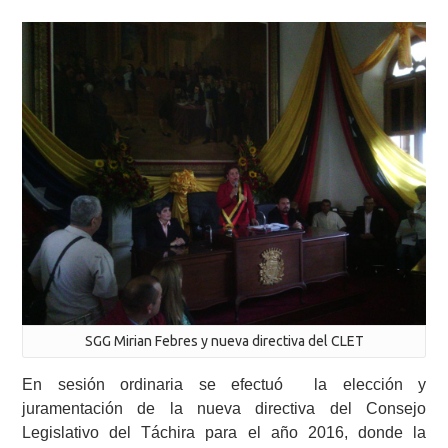
SGG Mirian Febres y nueva directiva del CLET
En sesión ordinaria se efectuó la elección y
juramentación de la nueva directiva del Consejo
Legislativo del Táchira para el año 2016, donde la