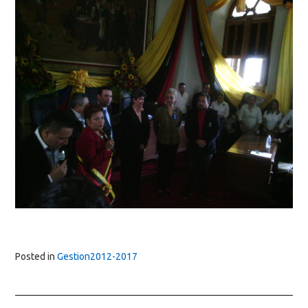
Posted in
Gestion2012-2017