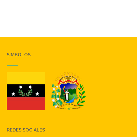
SIMBOLOS
REDES SOCIALES