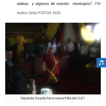
aldeas y algunos de nuestro municipios”.
FIN
Indira Ortiz/ FOTOS SGG
Diputada Zoraida Parra nueva Pdta del CLET