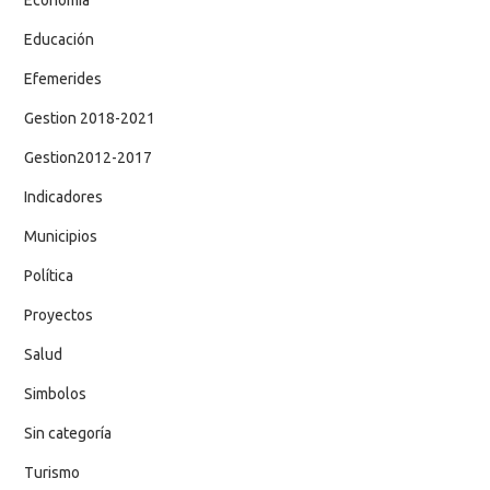
Educación
Efemerides
Gestion 2018-2021
Gestion2012-2017
Indicadores
Municipios
Política
Proyectos
Salud
Simbolos
Sin categoría
Turismo