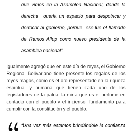
que vimos en la Asamblea Nacional, donde la
derecha quería un espacio para despotricar y
derrocar al gobierno, porque ese fue el llamado
de Ramos Allup como nuevo presidente de la
asamblea nacional”.
Igualmente agregó que en este día de reyes, el Gobierno
Regional Bolivariano tiene presente los regalos de los
reyes magos, como es el oro representado en la riqueza
espiritual y humana que tienen cada uno de los
legisladores de la patria, la mirra que es el perfume en
contacto con el pueblo y el incienso fundamento para
cumplir con la constitución y el pueblo.
“Una vez más estamos brindándole la confianza