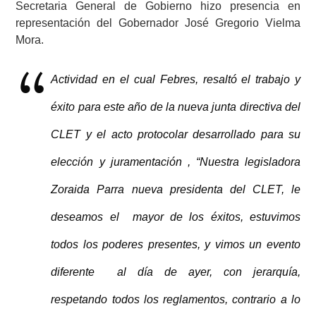
Secretaria General de Gobierno hizo presencia en
representación del Gobernador José Gregorio Vielma
Mora.
Actividad en el cual Febres, resaltó el trabajo y
éxito para este año de la nueva junta directiva del
CLET y el acto protocolar desarrollado para su
elección y juramentación , “Nuestra legisladora
Zoraida Parra nueva presidenta del CLET, le
deseamos el mayor de los éxitos, estuvimos
todos los poderes presentes, y vimos un evento
diferente al día de ayer, con jerarquía,
respetando todos los reglamentos, contrario a lo