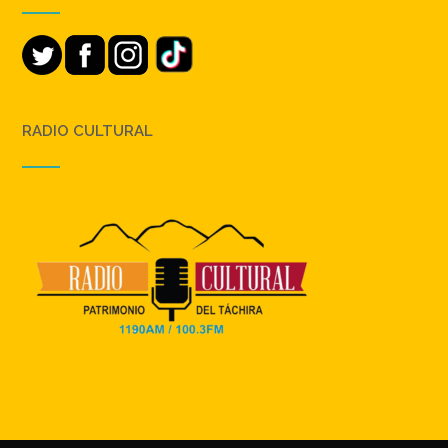
RADIO CULTURAL