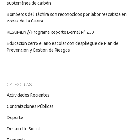
subterránea de carbón
Bomberos del Táchira son reconocidos por labor rescatista en
zonas de La Guaira
RESUMEN // Programa Reporte Bernal N° 250
Educación cerró el año escolar con despliegue de Plan de
Prevención y Gestión de Riesgos
CATEGORÍAS
Actividades Recientes
Contrataciones Públicas
Deporte
Desarrollo Social
Economía