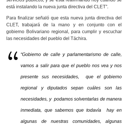
está instalando la nueva junta directiva del CLET”.
Para finalizar señaló que esta nueva junta directiva del
CLET, trabajará de la mano y en conjunto con el
gobierno Bolivariano regional, para cumplir y escuchar
las necesidades del pueblo del Táchira.
“Gobierno de calle y parlamentarismo de calle,
vamos a salir para que el pueblo nos vea y nos
presente sus necesidades, que el gobierno
regional y diputados sepan cuáles son las
necesidades, y podamos solventarlas de manera
inmediata, que sabemos que todavía hay en
algunas de nuestras comunidades, algunas