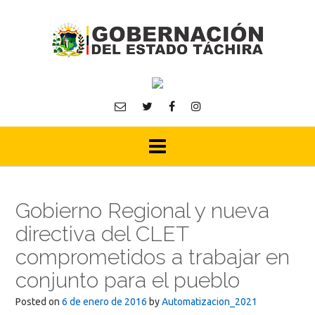
Skip
to
content
Gobierno Regional y nueva
directiva del CLET
comprometidos a trabajar en
conjunto para el pueblo
Posted on
6 de enero de 2016
by
Automatizacion_2021