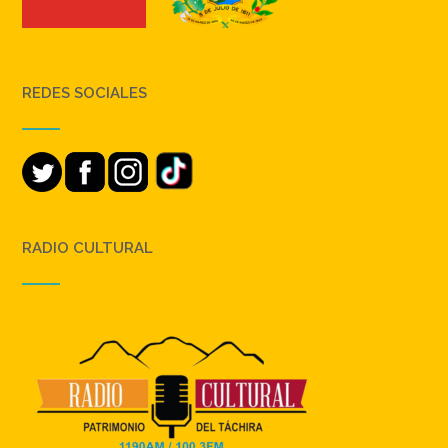
REDES SOCIALES
RADIO CULTURAL