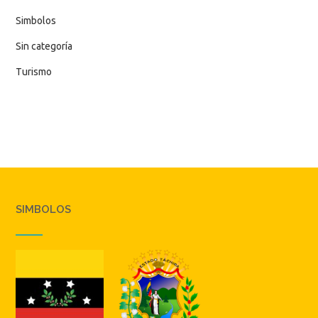
Simbolos
Sin categoría
Turismo
SIMBOLOS