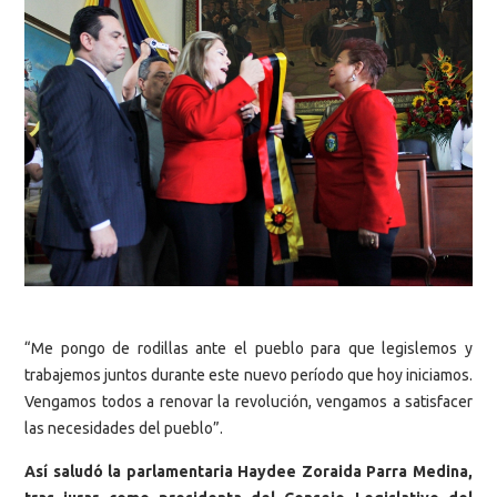
“Me pongo de rodillas ante el pueblo para que legislemos y
trabajemos juntos durante este nuevo período que hoy iniciamos.
Vengamos todos a renovar la revolución, vengamos a satisfacer
las necesidades del pueblo”.
Así saludó la parlamentaria Haydee Zoraida Parra Medina,