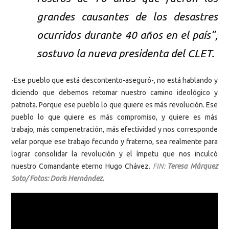
grandes causantes de los desastres
ocurridos durante 40 años en el país”,
sostuvo la nueva presidenta del CLET.
-Ese pueblo que está descontento-aseguró-, no está hablando y
diciendo que debemos retomar nuestro camino ideológico y
patriota. Porque ese pueblo lo que quiere es más revolución. Ese
pueblo lo que quiere es más compromiso, y quiere es más
trabajo, más compenetración, más efectividad y nos corresponde
velar porque ese trabajo fecundo y fraterno, sea realmente para
lograr consolidar la revolución y el ímpetu que nos inculcó
nuestro Comandante eterno Hugo Chávez.
FIN:
Teresa Márquez
Soto/ Fotos: Doris Hernández.