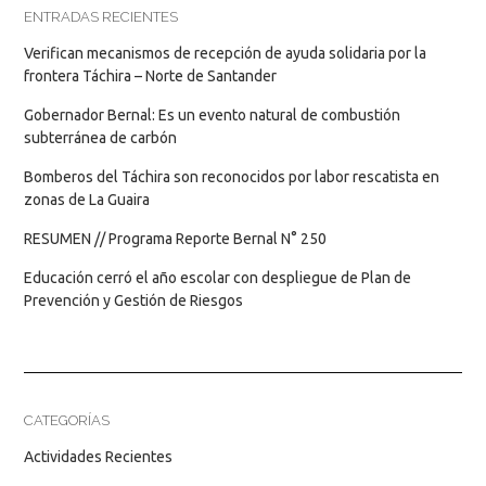
ENTRADAS RECIENTES
Verifican mecanismos de recepción de ayuda solidaria por la
frontera Táchira – Norte de Santander
Gobernador Bernal: Es un evento natural de combustión
subterránea de carbón
Bomberos del Táchira son reconocidos por labor rescatista en
zonas de La Guaira
RESUMEN // Programa Reporte Bernal N° 250
Educación cerró el año escolar con despliegue de Plan de
Prevención y Gestión de Riesgos
CATEGORÍAS
Actividades Recientes