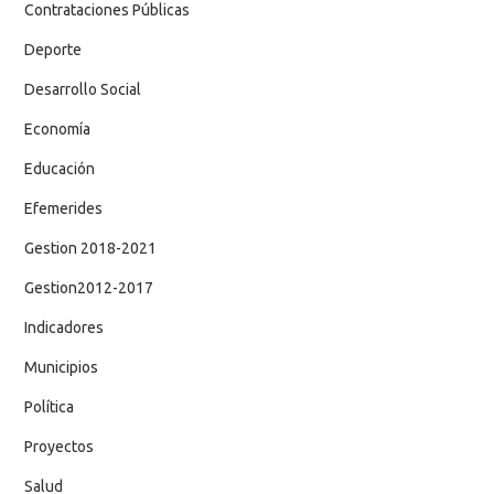
Contrataciones Públicas
Deporte
Desarrollo Social
Economía
Educación
Efemerides
Gestion 2018-2021
Gestion2012-2017
Indicadores
Municipios
Política
Proyectos
Salud