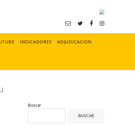
UTUBE
INDICADORES
ADJUDICACION
u
Buscar
BUSCAR