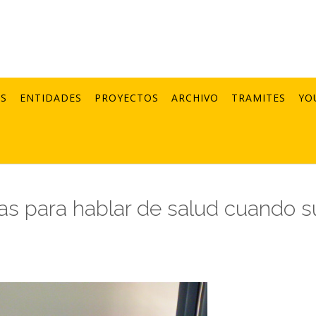
AS
ENTIDADES
PROYECTOS
ARCHIVO
TRAMITES
YO
vas para hablar de salud cuando s