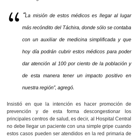
“
La misión de estos médicos es llegar al lugar
más recóndito del Táchira, donde sólo se contaba
con un auxiliar de medicina simplificada y que
hoy día podrán cubrir estos médicos para poder
dar atención al 100 por ciento de la población y
de esta manera tener un impacto positivo en
nuestra región”, agregó.
Insistió en que la intención es hacer promoción de
prevención y de esta forma descongestionar los
principales centros de salud, es decir, al Hospital Central
no debe llegar un paciente con una simple gripe cuando
estos casos pueden ser atendidos en la red primaria de