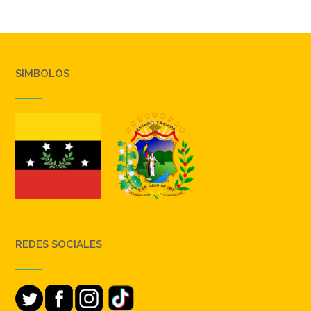
SIMBOLOS
REDES SOCIALES