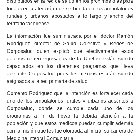
distribuidos en la red de salud en los próximos días para
fortalecer la atención que se brinda en los ambulatorios
rurales y urbanos apostados a lo largo y ancho del
territorio tachirense.
La información fue suministrada por el doctor Ramón
Rodríguez, director de Salud Colectiva y Redes de
Corposalud quien explicó que efectivamente estos
galenos recién egresados de la Unellez están siendo
capacitados en los diferentes programas que lleva
adelante Corposalud pues los mismos estarán siendo
asignados a la red primaria de salud.
Comentó Rodríguez que la intención es fortalecer cada
uno de los ambulatorios rurales y urbanos adscritos a
Corposalud, donde se cumple cada uno de los
programas a fin de llevar la debida atención a la
población y que estos médicos puedan cumplir además
con la misión que les fue otorgada al iniciar su carrera de
Medicina Integral Comunitaria.