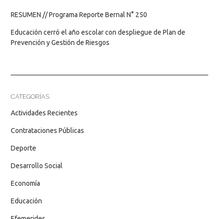
RESUMEN // Programa Reporte Bernal N° 250
Educación cerró el año escolar con despliegue de Plan de
Prevención y Gestión de Riesgos
CATEGORÍAS
Actividades Recientes
Contrataciones Públicas
Deporte
Desarrollo Social
Economía
Educación
Efemerides