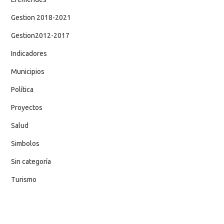
Gestion 2018-2021
Gestion2012-2017
Indicadores
Municipios
Política
Proyectos
Salud
Simbolos
Sin categoría
Turismo