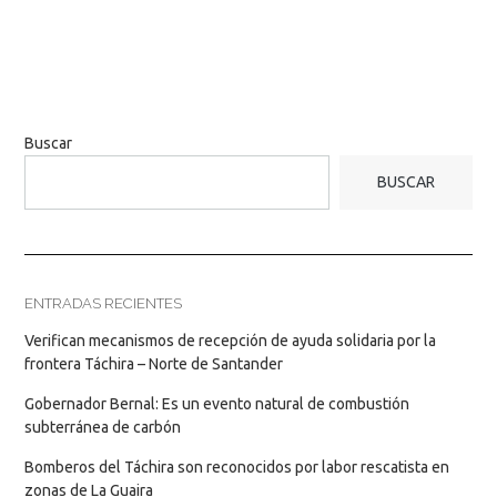
Buscar
BUSCAR
ENTRADAS RECIENTES
Verifican mecanismos de recepción de ayuda solidaria por la
frontera Táchira – Norte de Santander
Gobernador Bernal: Es un evento natural de combustión
subterránea de carbón
Bomberos del Táchira son reconocidos por labor rescatista en
zonas de La Guaira