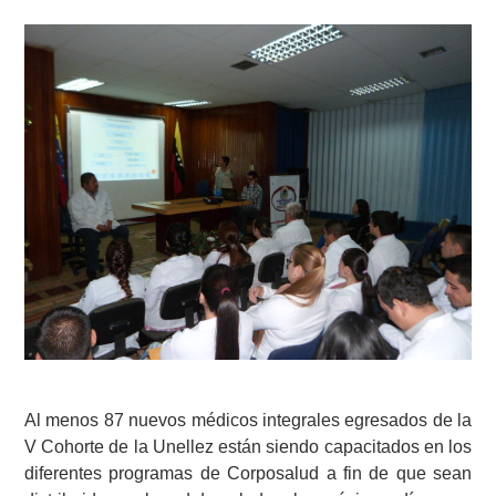
Al menos 87 nuevos médicos integrales egresados de la
V Cohorte de la Unellez están siendo capacitados en los
diferentes programas de Corposalud a fin de que sean