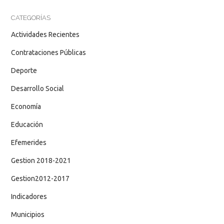
CATEGORÍAS
Actividades Recientes
Contrataciones Públicas
Deporte
Desarrollo Social
Economía
Educación
Efemerides
Gestion 2018-2021
Gestion2012-2017
Indicadores
Municipios