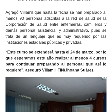
Agregó Villamil que hasta la fecha se han preparado al
menos 90 personas adscritas a la red de salud de la
Corporación de Salud entre enfermeras, camilleros y
demás personal asistencial y administrativo, pues se
trata de un lenguaje que es muy requerido por las
instituciones estadales públicas y privadas.
Este curso se extenderá hasta el 24 de marzo, por lo
“
que esperamos este año realizar al menos 4 cursos
para continuar preparando al personal que así lo
requiere”, aseguró Villamil
.
FIN/Jhoana Suárez