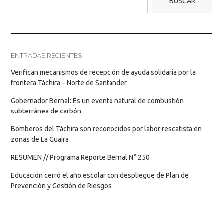
BUSCAR
ENTRADAS RECIENTES
Verifican mecanismos de recepción de ayuda solidaria por la
frontera Táchira – Norte de Santander
Gobernador Bernal: Es un evento natural de combustión
subterránea de carbón
Bomberos del Táchira son reconocidos por labor rescatista en
zonas de La Guaira
RESUMEN // Programa Reporte Bernal N° 250
Educación cerró el año escolar con despliegue de Plan de
Prevención y Gestión de Riesgos