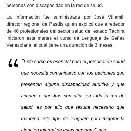
personas con discapacidad en la red de salud.
La información fue suministrada por José Villamil,
director regional de Pasdis quien explicó que alrededor
de 40 profesionales del sector salud del estado Táchira
iniciaron este martes el curso de Lenguaje de Señas
Venezolana, el cual tiene una duración de 3 meses.
“
Este curso es esencial para el personal de salud
que necesita comunicarse con los pacientes que
presentan alguna discapacidad auditiva y que
acuden a nuestras consultas en toda la red de
salud, es por ello que resulta necesario que
manejen este tipo de lenguaje para mejorar la
atención integral de estas personas”, dijo.