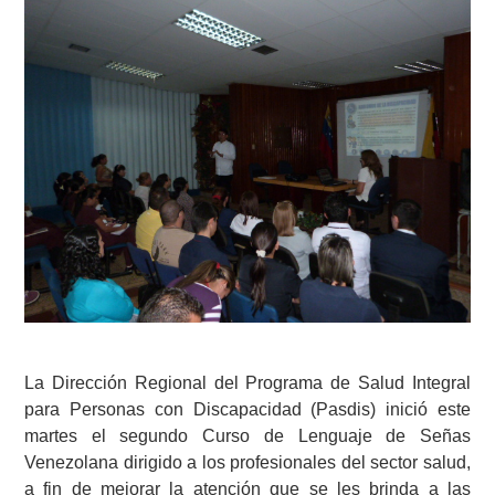
La Dirección Regional del Programa de Salud Integral
para Personas con Discapacidad (Pasdis) inició este
martes el segundo Curso de Lenguaje de Señas
Venezolana dirigido a los profesionales del sector salud,
a fin de mejorar la atención que se les brinda a las