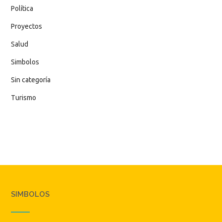
Política
Proyectos
Salud
Simbolos
Sin categoría
Turismo
SIMBOLOS