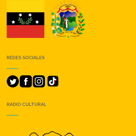
REDES SOCIALES
RADIO CULTURAL