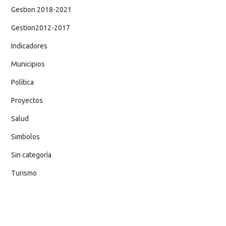
Gestion 2018-2021
Gestion2012-2017
Indicadores
Municipios
Política
Proyectos
Salud
Simbolos
Sin categoría
Turismo