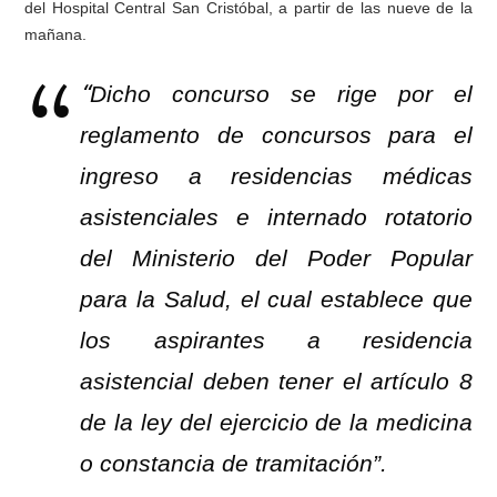
del Hospital Central San Cristóbal, a partir de las nueve de la
mañana.
“
Dicho concurso se rige por el
reglamento de concursos para el
ingreso a residencias médicas
asistenciales e internado rotatorio
del Ministerio del Poder Popular
para la Salud, el cual establece que
los aspirantes a residencia
asistencial deben tener el artículo 8
de la ley del ejercicio de la medicina
o constancia de tramitación”.