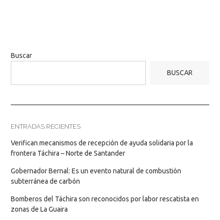
Buscar
BUSCAR
ENTRADAS RECIENTES
Verifican mecanismos de recepción de ayuda solidaria por la
frontera Táchira – Norte de Santander
Gobernador Bernal: Es un evento natural de combustión
subterránea de carbón
Bomberos del Táchira son reconocidos por labor rescatista en
zonas de La Guaira