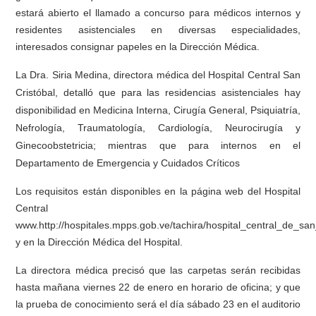
estará abierto el llamado a concurso para médicos internos y
residentes asistenciales en diversas especialidades,
interesados consignar papeles en la Dirección Médica.
La Dra. Siria Medina, directora médica del Hospital Central San
Cristóbal, detalló que para las residencias asistenciales hay
disponibilidad en Medicina Interna, Cirugía General, Psiquiatría,
Nefrología, Traumatología, Cardiología, Neurocirugía y
Ginecoobstetricia; mientras que para internos en el
Departamento de Emergencia y Cuidados Críticos
Los requisitos están disponibles en la página web del Hospital
Central
www.http://hospitales.mpps.gob.ve/tachira/hospital_central_de_san_
y en la Dirección Médica del Hospital.
La directora médica precisó que las carpetas serán recibidas
hasta mañana viernes 22 de enero en horario de oficina; y que
la prueba de conocimiento será el día sábado 23 en el auditorio