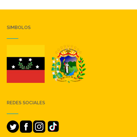
SIMBOLOS
REDES SOCIALES