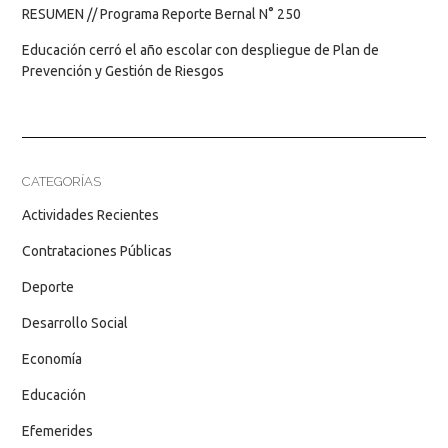
RESUMEN // Programa Reporte Bernal N° 250
Educación cerró el año escolar con despliegue de Plan de
Prevención y Gestión de Riesgos
CATEGORÍAS
Actividades Recientes
Contrataciones Públicas
Deporte
Desarrollo Social
Economía
Educación
Efemerides