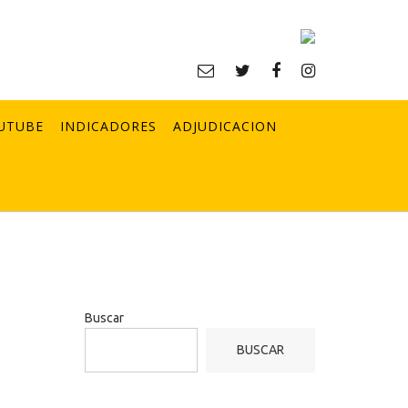
UTUBE
INDICADORES
ADJUDICACION
Buscar
BUSCAR