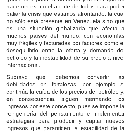
hace necesario el aporte de todos para poder
paliar la crisis que estamos afrontando, la cual
no sólo está presente en Venezuela sino que
es una situación globalizada que afecta a
muchos países del mundo, con economías
muy frágiles y facturadas por factores como el
desequilibrio entre la oferta y demanda del
petróleo y la inestabilidad de su precio a nivel
internacional.
Subrayó que “debemos convertir las
debilidades en fortalezas, por ejemplo si
continúa la caída de los precios del petróleo y,
en consecuencia, siguen mermando los
ingresos por este concepto, pues se impone la
reingeniería del pensamiento e implementar
estrategias para producir y captar nuevos
ingresos que garanticen la estabilidad de la