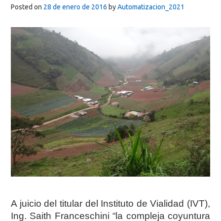
Posted on
28 de enero de 2016
by
Automatizacion_2021
A juicio del titular del Instituto de Vialidad (IVT),
Ing. Saith Franceschini “la compleja coyuntura