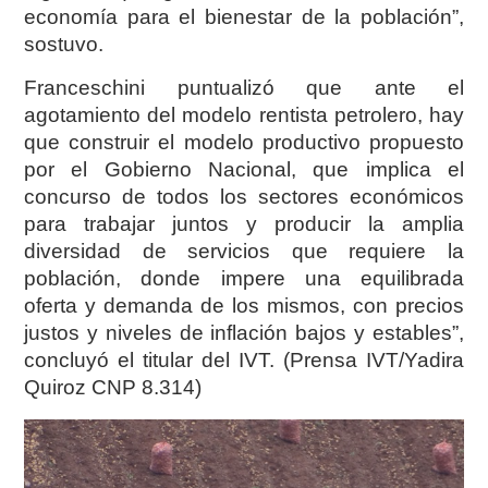
economía para el bienestar de la población”,
sostuvo.
Franceschini puntualizó que ante el
agotamiento del modelo rentista petrolero, hay
que construir el modelo productivo propuesto
por el Gobierno Nacional, que implica el
concurso de todos los sectores económicos
para trabajar juntos y producir la amplia
diversidad de servicios que requiere la
población, donde impere una equilibrada
oferta y demanda de los mismos, con precios
justos y niveles de inflación bajos y estables”,
concluyó el titular del IVT. (Prensa IVT/Yadira
Quiroz CNP 8.314)