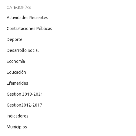
CATEGORÍAS
Actividades Recientes
Contrataciones Públicas
Deporte
Desarrollo Social
Economía
Educación
Efemerides
Gestion 2018-2021
Gestion2012-2017
Indicadores
Municipios