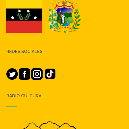
REDES SOCIALES
RADIO CULTURAL