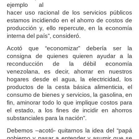
ejemplo al
hacer uso racional de los servicios públicos
estamos incidiendo en el ahorro de costos de
producción y, ello repercute, en la economía
interna del país”, consideró.
Acotó que “economizar” debería ser la
consigna de quienes quieren ayudar a la
reconducción de la débil economía
venezolana, es decir, ahorrar en nuestros
hogares desde el agua, la electricidad, los
productos de la cesta básica alimenticia, el
consumo de bienes y servicios, la gasolina, en
fin, aminorar todo lo que implique costos para
el estado, a los fines de incidir en ahorros
substanciales para la naci
ón”.
Debemos –acotó- quitarnos la idea del “papá
gobierno y pasar a entender y asumir que se