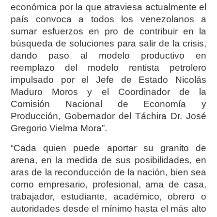
económica por la que atraviesa actualmente el
país convoca a todos los venezolanos a
sumar esfuerzos en pro de contribuir en la
búsqueda de soluciones para salir de la crisis,
dando paso al modelo productivo en
reemplazo del modelo rentista petrolero
impulsado por el Jefe de Estado Nicolás
Maduro Moros y el Coordinador de la
Comisión Nacional de Economía y
Producción, Gobernador del Táchira Dr. José
Gregorio Vielma Mora”.
“Cada quien puede aportar su granito de
arena, en la medida de sus posibilidades, en
aras de la reconducción de la nación, bien sea
como empresario, profesional, ama de casa,
trabajador, estudiante, académico, obrero o
autoridades desde el mínimo hasta el más alto