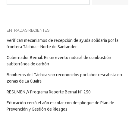
ENTRADAS RECIENTES
Verifican mecanismos de recepción de ayuda solidaria por la
frontera Táchira – Norte de Santander
Gobernador Bernal: Es un evento natural de combustión
subterránea de carbón
Bomberos del Táchira son reconocidos por labor rescatista en
zonas de La Guaira
RESUMEN // Programa Reporte Bernal N° 250
Educación cerró el año escolar con despliegue de Plan de
Prevención y Gestión de Riesgos