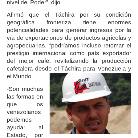
nivel del Poder”, dijo.
Afirmó que el Táchira por su condición
geográfica fronteriza tiene enormes
potencialidades para ge
nerar ingresos por la
vía de exportaciones de productos agrícolas y
agropecuarias, “podríamos incluso retomar el
prestigio internacional como país exportador
del mejor café, revitalizando la producción
cafetalera desde el Táchira para Venezuela y
el Mundo.
-Son muchas
las formas en
que los
venezolanos
podemos
ayudar al
Estado, por