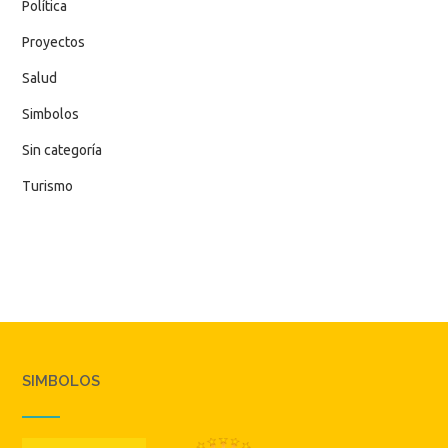
Política
Proyectos
Salud
Simbolos
Sin categoría
Turismo
SIMBOLOS