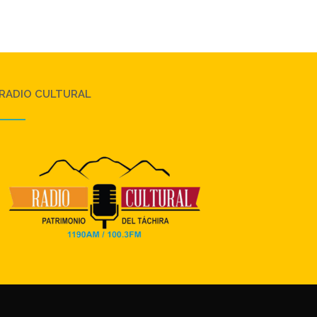
RADIO CULTURAL