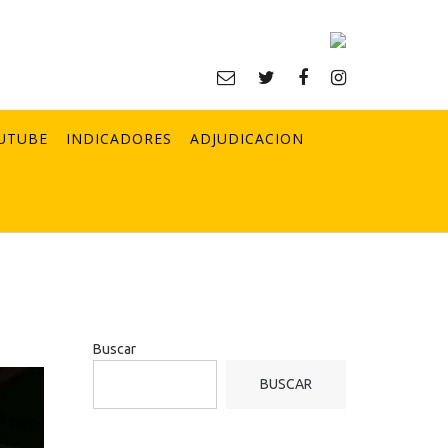
UTUBE
INDICADORES
ADJUDICACION
Buscar
BUSCAR