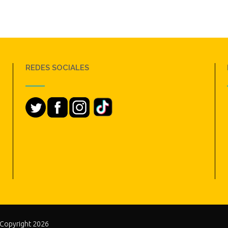
REDES SOCIALES
 Copyright 2026