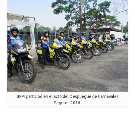
BRAI participó en el acto del Despliegue de Carnavales
Seguros 2016.