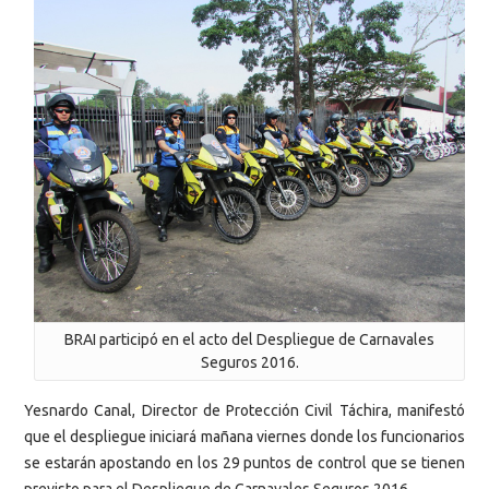
BRAI participó en el acto del Despliegue de Carnavales
Seguros 2016.
Yesnardo Canal, Director de Protección Civil Táchira, manifestó
que el despliegue iniciará mañana viernes donde los funcionarios
se estarán apostando en los 29 puntos de control que se tienen