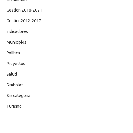
Gestion 2018-2021
Gestion2012-2017
Indicadores
Municipios
Política
Proyectos
Salud
Simbolos
Sin categoría
Turismo