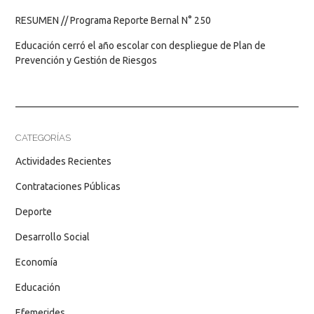
RESUMEN // Programa Reporte Bernal N° 250
Educación cerró el año escolar con despliegue de Plan de
Prevención y Gestión de Riesgos
CATEGORÍAS
Actividades Recientes
Contrataciones Públicas
Deporte
Desarrollo Social
Economía
Educación
Efemerides