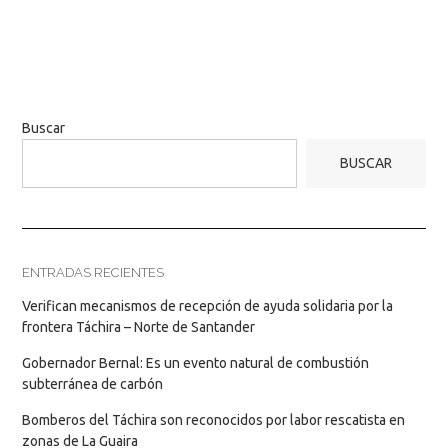
Buscar
BUSCAR
ENTRADAS RECIENTES
Verifican mecanismos de recepción de ayuda solidaria por la
frontera Táchira – Norte de Santander
Gobernador Bernal: Es un evento natural de combustión
subterránea de carbón
Bomberos del Táchira son reconocidos por labor rescatista en
zonas de La Guaira