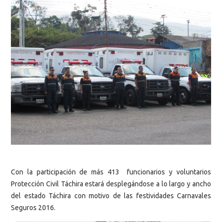
Con la participación de más 413 funcionarios y voluntarios
Protección Civil Táchira estará desplegándose a lo largo y ancho
del estado Táchira con motivo de las festividades Carnavales
Seguros 2016.