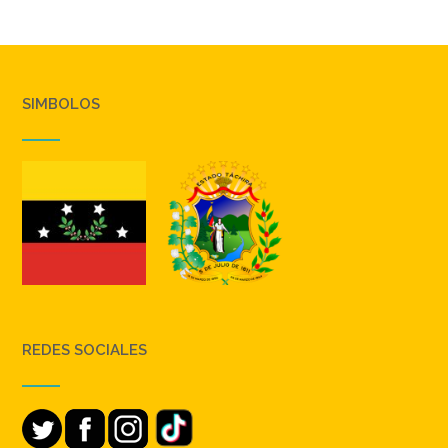
SIMBOLOS
REDES SOCIALES