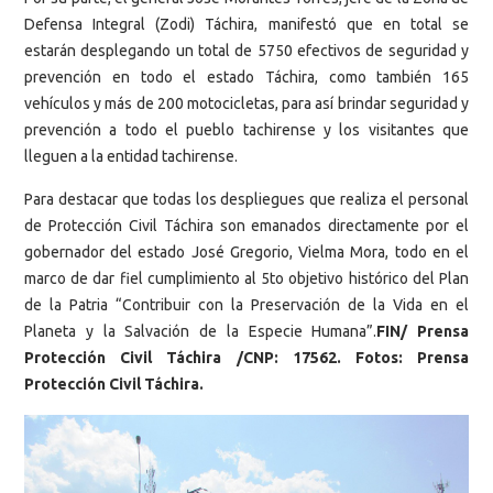
Defensa Integral (Zodi) Táchira, manifestó que en total se
estarán desplegando un total de 5750 efectivos de seguridad y
prevención en todo el estado Táchira, como también 165
vehículos y más de 200 motocicletas, para así brindar seguridad y
prevención a todo el pueblo tachirense y los visitantes que
lleguen a la entidad tachirense.
Para destacar que todas los despliegues que realiza el personal
de Protección Civil Táchira son emanados directamente por el
gobernador del estado José Gregorio, Vielma Mora, todo en el
marco de dar fiel cumplimiento al 5to objetivo histórico del Plan
de la Patria “Contribuir con la Preservación de la Vida en el
Planeta y la Salvación de la Especie Humana”.
FIN/ Prensa
Protección Civil Táchira /CNP: 17562. Fotos: Prensa
Protección Civil Táchira.