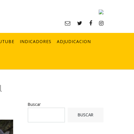
UTUBE
INDICADORES
ADJUDICACION
l
Buscar
BUSCAR