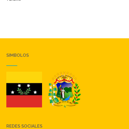
SIMBOLOS
REDES SOCIALES