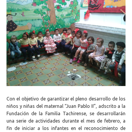
Con el objetivo de garantizar el pleno desarrollo de los
niños y niñas del maternal “Juan Pablo II”, adscrito a la
Fundación de la Familia Tachirense, se desarrollarán
una serie de actividades durante el mes de febrero
, a
fin de iniciar a los infantes en el reconocimiento de