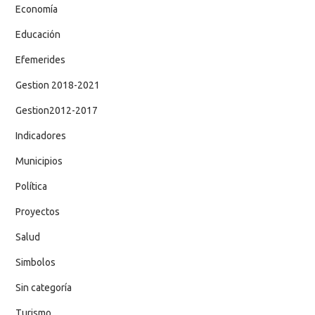
Economía
Educación
Efemerides
Gestion 2018-2021
Gestion2012-2017
Indicadores
Municipios
Política
Proyectos
Salud
Simbolos
Sin categoría
Turismo