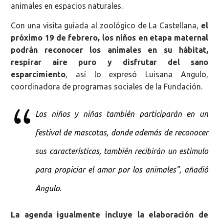
animales en espacios naturales.
Con una visita guiada al zoológico de La Castellana,
el
próximo 19 de febrero, los niños en etapa maternal
podrán reconocer los animales en su hábitat,
respirar aire puro y disfrutar del sano
esparcimiento
, así lo expresó Luisana Angulo,
coordinadora de programas sociales de la Fundación.
Los niños y niñas también participarán en un
festival de mascotas, donde además de reconocer
sus características, también recibirán un estimulo
para propiciar el amor por los animales”, añadió
Angulo.
La agenda igualmente incluye la elaboración de