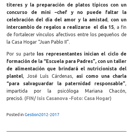
títeres y la preparación de platos típicos con un
concurso de mini –chef y no puede faltar la
celebración del día del amor y la amistad
,
con un
intercambio de regalos a realizarse el día 15
, a fin
de fortalecer vínculos afectivos entre los pequeños de
la Casa Hogar “Juan Pablo II”.
Por su parte
los representantes inician el ciclo de
formación de la “Escuela para Padres”, con un taller
de alimentación que brindará el nutricionista del
plantel
, José Luís Cárdenas,
así como
una charla
“para salvaguardar la paternidad responsable”
,
impartida por la psicóloga Mariana Chacón,
precisó.
(FIN/ Isis Casanova -Foto: Casa Hogar)
Posted in
Gestion2012-2017