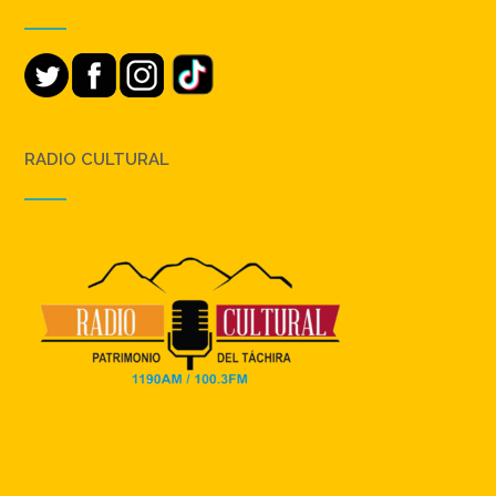
RADIO CULTURAL