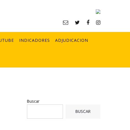
UTUBE
INDICADORES
ADJUDICACION
Buscar
BUSCAR