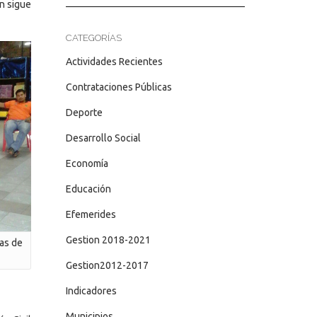
n sigue
CATEGORÍAS
Actividades Recientes
Contrataciones Públicas
Deporte
Desarrollo Social
Economía
Educación
Efemerides
Gestion 2018-2021
nas de
Gestion2012-2017
Indicadores
Municipios