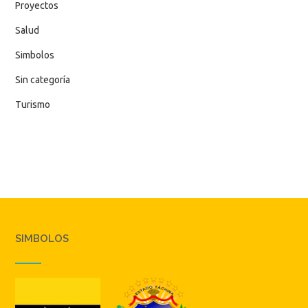
Proyectos
Salud
Simbolos
Sin categoría
Turismo
SIMBOLOS