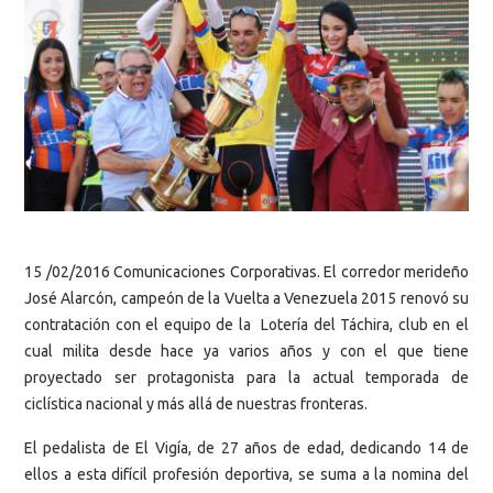
15 /02/2016 Comunicaciones Corporativas. El corredor merideño
José Alarcón, campeón de la Vuelta a Venezuela 2015 renovó su
contratación con el equipo de la Lotería del Táchira, club en el
cual milita desde hace ya varios años y con el que tiene
proyectado ser protagonista para la actual temporada de
ciclística nacional y más allá de nuestras fronteras.
El pedalista de El Vigía, de 27 años de edad, dedicando 14 de
ellos a esta difícil profesión deportiva, se suma a la nomina del