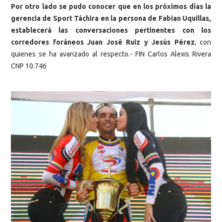
Por otro lado se pudo conocer que en los próximos días la
gerencia de Sport Táchira en la persona de Fabian Uquillas,
establecerá las conversaciones pertinentes con los
corredores foráneos Juan José Ruiz y Jesús Pérez
, con
quienes se ha avanzado al respecto.- FIN Carlos Alexis Rivera
CNP 10.746