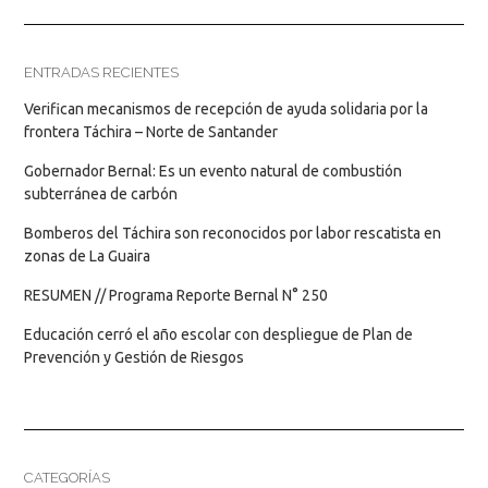
ENTRADAS RECIENTES
Verifican mecanismos de recepción de ayuda solidaria por la
frontera Táchira – Norte de Santander
Gobernador Bernal: Es un evento natural de combustión
subterránea de carbón
Bomberos del Táchira son reconocidos por labor rescatista en
zonas de La Guaira
RESUMEN // Programa Reporte Bernal N° 250
Educación cerró el año escolar con despliegue de Plan de
Prevención y Gestión de Riesgos
CATEGORÍAS