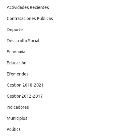
Actividades Recientes
Contrataciones Públicas
Deporte
Desarrollo Social
Economía
Educación
Efemerides
Gestion 2018-2021
Gestion2012-2017
Indicadores
Municipios
Política