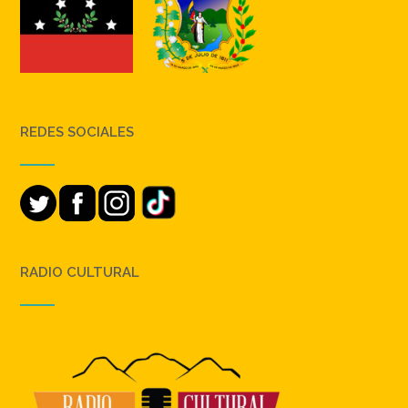
REDES SOCIALES
RADIO CULTURAL