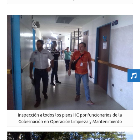
Inspección a todos los pisos HC por funcionarios de la
Gobernación en Operación Limpieza y Mantenimiento