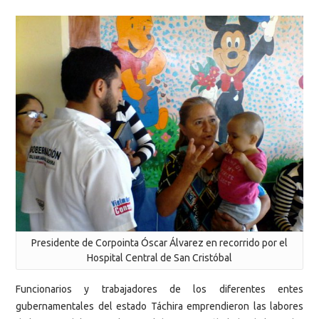
Presidente de Corpointa Óscar Álvarez en recorrido por el
Hospital Central de San Cristóbal
Funcionarios y trabajadores de los diferentes entes
gubernamentales del estado Táchira emprendieron las labores