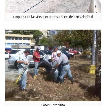
Limpieza de las áreas externas del HC de San Cristóbal
Fotos Corpointa