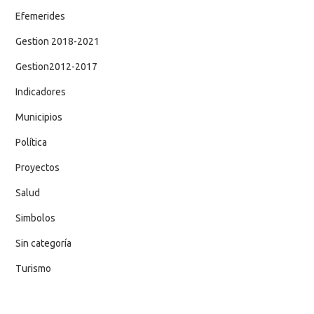
Efemerides
Gestion 2018-2021
Gestion2012-2017
Indicadores
Municipios
Política
Proyectos
Salud
Simbolos
Sin categoría
Turismo