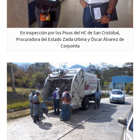
En Inspección por los Pisos del HC de San Cristóbal,
Procuradora del Estado Zaida Urbina y Óscar Álvarez de
Corpointa