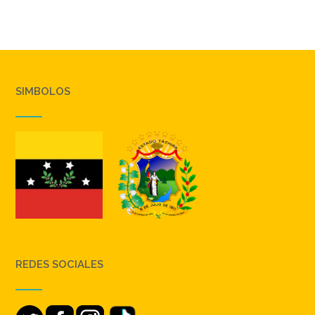
SIMBOLOS
REDES SOCIALES