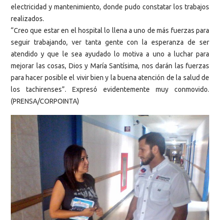
electricidad y mantenimiento, donde pudo constatar los trabajos
realizados.
“Creo que estar en el hospital lo llena a uno de más fuerzas para
seguir trabajando, ver tanta gente con la esperanza de ser
atendido y que le sea ayudado lo motiva a uno a luchar para
mejorar las cosas, Dios y María Santísima, nos darán las fuerzas
para hacer posible el vivir bien y la buena atención de la salud de
los tachirenses”. Expresó evidentemente muy conmovido.
(PRENSA/CORPOINTA)