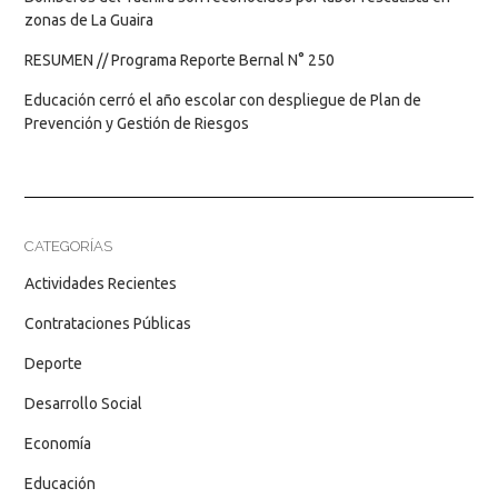
zonas de La Guaira
RESUMEN // Programa Reporte Bernal N° 250
Educación cerró el año escolar con despliegue de Plan de
Prevención y Gestión de Riesgos
CATEGORÍAS
Actividades Recientes
Contrataciones Públicas
Deporte
Desarrollo Social
Economía
Educación