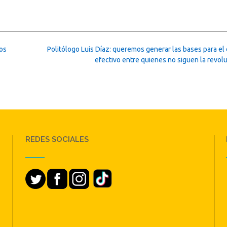
os
Politólogo Luis Díaz: queremos generar las bases para el
efectivo entre quienes no siguen la revol
REDES SOCIALES