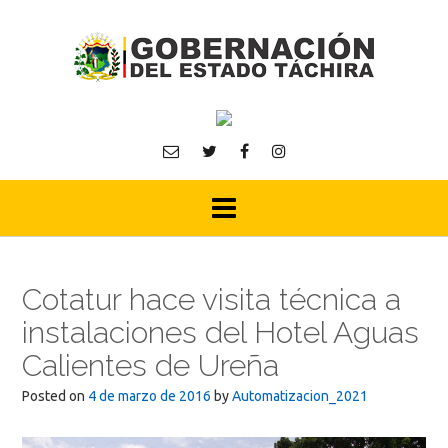
Skip
to
content
Cotatur hace visita técnica a
instalaciones del Hotel Aguas
Calientes de Ureña
Posted on
4 de marzo de 2016
by
Automatizacion_2021