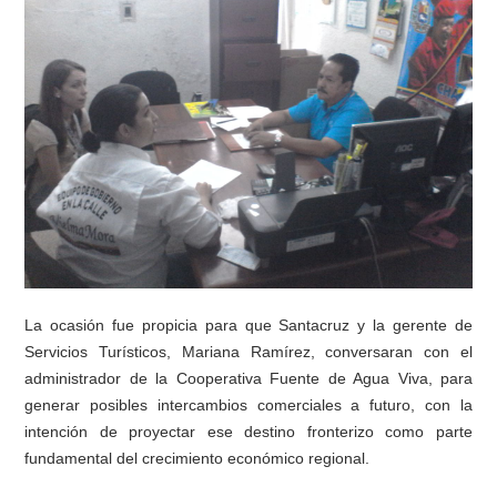
La ocasión fue propicia para que Santacruz y la gerente de
Servicios Turísticos, Mariana Ramírez, conversaran con el
administrador de la Cooperativa Fuente de Agua Viva, para
generar posibles intercambios comerciales a futuro, con la
intención de proyectar ese destino fronterizo como parte
fundamental del crecimiento económico regional.