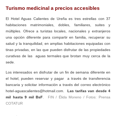
Turismo medicinal a precios accesibles
El Hotel Aguas Calientes de Ureña es tres estrellas con 37
habitaciones matrimoniales, dobles, familiares, suites y
múltiples. Ofrece a turistas locales, nacionales y extranjeros
una opción diferente para compartir en familia, recuperar su
salud y la tranquilidad, en amplias habitaciones equipadas con
tinas privadas, en las que pueden disfrutar de las propiedades
curativas de las aguas termales que brotan muy cerca de la
sede.
Los interesados en disfrutar de un fin de semana diferente en
el hotel, pueden reservar y pagar a través de transferencia
bancaria y solicitar información a través del correo electrónico
hotel-aguascalientes@hotmail.com.
Las tarifas van desde 4
mil hasta 9 mil BsF
.
FIN / Élida Moreno / Fotos: Prensa
COTATUR