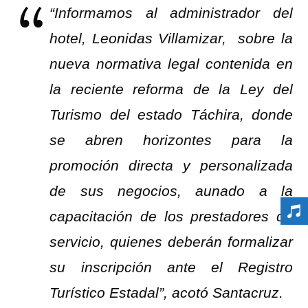
“Informamos al administrador del
hotel, Leonidas Villamizar, sobre la
nueva normativa legal contenida en
la reciente reforma de la Ley del
Turismo del estado Táchira, donde
se abren horizontes para la
promoción directa y personalizada
de sus negocios, aunado a la
capacitación de los prestadores de
servicio, quienes deberán formalizar
su inscripción ante el Registro
Turístico Estadal”, acotó Santacruz.