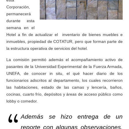
Corporación,
permanecerá
durante esta
semana en el
Hotel a fin de actualizar el inventario de bienes muebles e
inmuebles, propiedad de
COTATUR, pero que forman parte de
la estructura operativa de servicios del hotel.
La comisión permitió además el acompañamiento activo de
pasantes de la Universidad Experimental de la Fuerza Armada,
UNEFA, de conocer in situ, el qué hacer diario de los
funcionarios adscritos al departamento, los cuales recorrieron
las habitaciones, estado de las camas y lencería, baños,
cocinas, cuarto frío, depósitos y áreas de acceso público como
lobby o comedor.
Además se hizo entrega de un
reporte con algunas observaciones,