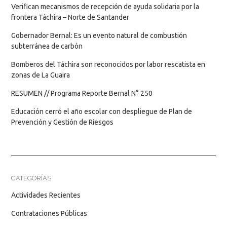
Verifican mecanismos de recepción de ayuda solidaria por la
frontera Táchira – Norte de Santander
Gobernador Bernal: Es un evento natural de combustión
subterránea de carbón
Bomberos del Táchira son reconocidos por labor rescatista en
zonas de La Guaira
RESUMEN // Programa Reporte Bernal N° 250
Educación cerró el año escolar con despliegue de Plan de
Prevención y Gestión de Riesgos
CATEGORÍAS
Actividades Recientes
Contrataciones Públicas