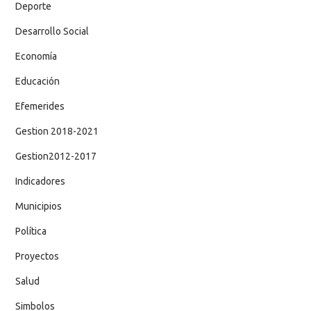
Deporte
Desarrollo Social
Economía
Educación
Efemerides
Gestion 2018-2021
Gestion2012-2017
Indicadores
Municipios
Política
Proyectos
Salud
Simbolos