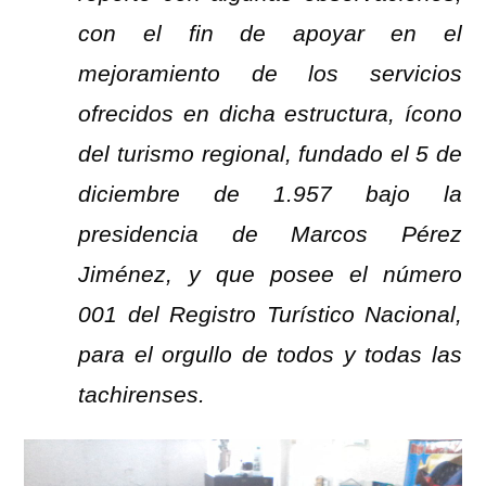
con el fin de apoyar en el
mejoramiento de los servicios
ofrecidos en dicha estructura, ícono
del turismo regional, fundado el 5 de
diciembre de 1.957 bajo la
presidencia de Marcos Pérez
Jiménez, y que posee el número
001 del Registro Turístico Nacional,
para el orgullo de todos y todas las
tachirenses.