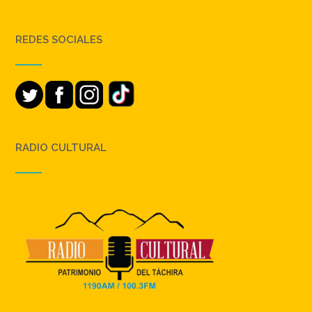
REDES SOCIALES
RADIO CULTURAL