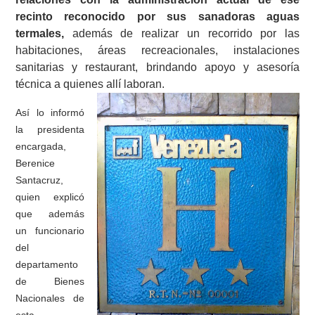
recinto reconocido por sus sanadoras aguas
termales,
además de realizar un recorrido por las
habitaciones, áreas recreacionales, instalaciones
sanitarias y restaurant, brindando apoyo y asesoría
técnica a quienes allí laboran.
Así lo informó
la presidenta
encargada,
Berenice
Santacruz,
quien explicó
que además
un funcionario
del
departamento
de Bienes
Nacionales de
esta