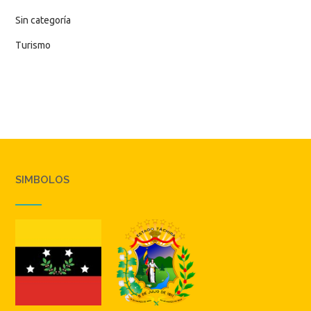
Sin categoría
Turismo
SIMBOLOS