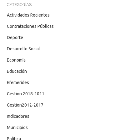
CATEGORÍAS
Actividades Recientes
Contrataciones Públicas
Deporte
Desarrollo Social
Economía
Educación
Efemerides
Gestion 2018-2021
Gestion2012-2017
Indicadores
Municipios
Política