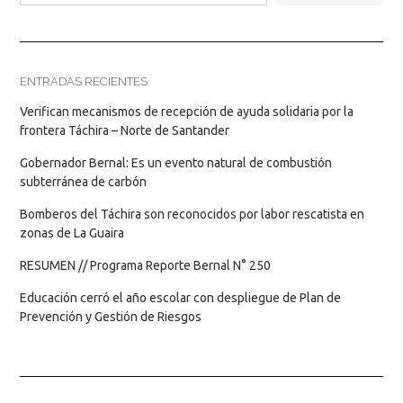
ENTRADAS RECIENTES
Verifican mecanismos de recepción de ayuda solidaria por la
frontera Táchira – Norte de Santander
Gobernador Bernal: Es un evento natural de combustión
subterránea de carbón
Bomberos del Táchira son reconocidos por labor rescatista en
zonas de La Guaira
RESUMEN // Programa Reporte Bernal N° 250
Educación cerró el año escolar con despliegue de Plan de
Prevención y Gestión de Riesgos