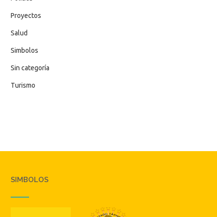
Proyectos
Salud
Simbolos
Sin categoría
Turismo
SIMBOLOS