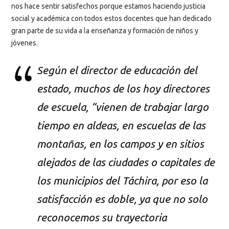
nos hace sentir satisfechos porque estamos haciendo justicia
social y académica con todos estos docentes que han dedicado
gran parte de su vida a la enseñanza y formación de niños y
jóvenes.
Según el director de educación del
estado, muchos de los hoy directores
de escuela, “vienen de trabajar largo
tiempo en aldeas, en escuelas de las
montañas, en los campos y en sitios
alejados de las ciudades o capitales de
los municipios del Táchira, por eso la
satisfacción es doble, ya que no solo
reconocemos su trayectoria