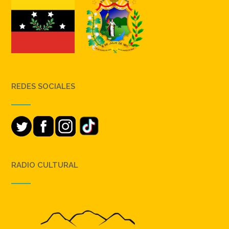
REDES SOCIALES
RADIO CULTURAL