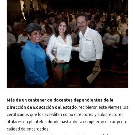
Más de un centenar de docentes dependientes de la
Dirección de Educación del estado
, recibieron este viernes los
certificados que los acreditan como directores y subdirectores
titulares en planteles donde hasta ahora cumplieron el cargo en
calidad de encargados.