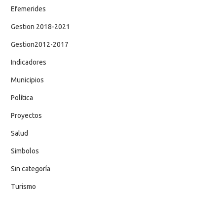
Efemerides
Gestion 2018-2021
Gestion2012-2017
Indicadores
Municipios
Política
Proyectos
Salud
Simbolos
Sin categoría
Turismo