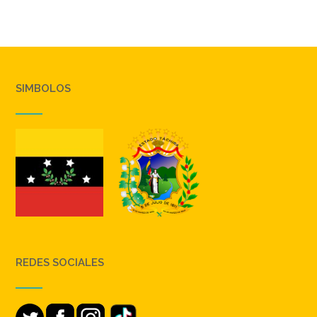
SIMBOLOS
REDES SOCIALES