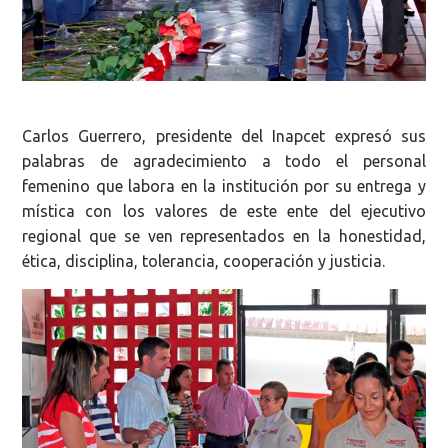
Carlos Guerrero, presidente del Inapcet expresó sus
palabras de agradecimiento a todo el personal
femenino que labora en la institución por su entrega y
mística con los valores de este ente del ejecutivo
regional que se ven representados en la honestidad,
ética, disciplina, tolerancia, cooperación y justicia.