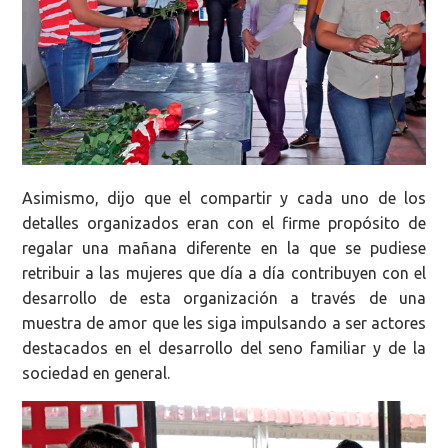
Asimismo, dijo que el compartir y cada uno de los
detalles organizados eran con el firme propósito de
regalar una mañana diferente en la que se pudiese
retribuir a las mujeres que día a día contribuyen con el
desarrollo de esta organización a través de una
muestra de amor que les siga impulsando a ser actores
destacados en el desarrollo del seno familiar y de la
sociedad en general.