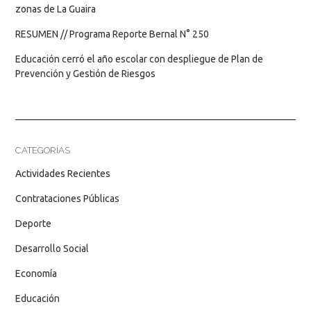
zonas de La Guaira
RESUMEN // Programa Reporte Bernal N° 250
Educación cerró el año escolar con despliegue de Plan de
Prevención y Gestión de Riesgos
CATEGORÍAS
Actividades Recientes
Contrataciones Públicas
Deporte
Desarrollo Social
Economía
Educación