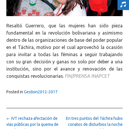
Resaltó Guerrero, que las mujeres han sido pieza
fundamental en la revolución bolivariana y asimismo
dentro de las organizaciones de base del poder popular
en el Táchira, motivo por el cual aprovechó la ocasión
para invitar a todas las féminas a seguir trabajando
con su gran decisión y ganas no solo por deber a una
institución, sino por el avance y renovación de las
conquistas revolucionarias.
FIN/PRENSA INAPCET
Posted in
Gestion2012-2017
Post
←
IVT rechaza afectación de
En tres puntos del Táchira hubo
navigation
vías públicas por la quema de
conatos de disturbios la noche