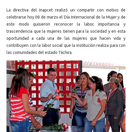
La directiva del Inapcet realizó un compartir con motivo de
celebrarse hoy 08 de marzo el Día Internacional de la Mujer y de
este modo quisieron reconocer la labor, importancia y
trascendencia que la mujeres tienen para la sociedad y en esta
oportunidad a cada una de las mujeres que hacen vida y
contribuyen con la labor social que la institución realiza para con
las comunidades del estado Táchira.