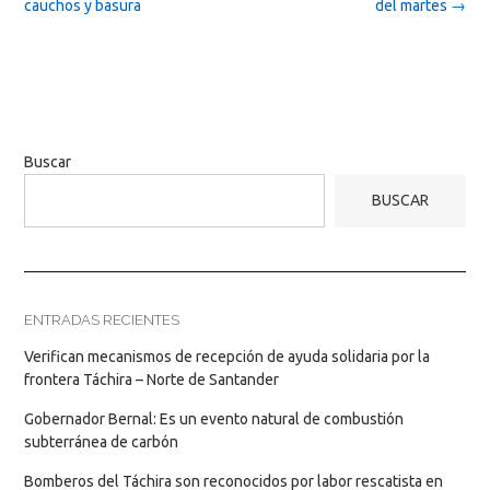
cauchos y basura
del martes
→
Buscar
BUSCAR
ENTRADAS RECIENTES
Verifican mecanismos de recepción de ayuda solidaria por la
frontera Táchira – Norte de Santander
Gobernador Bernal: Es un evento natural de combustión
subterránea de carbón
Bomberos del Táchira son reconocidos por labor rescatista en