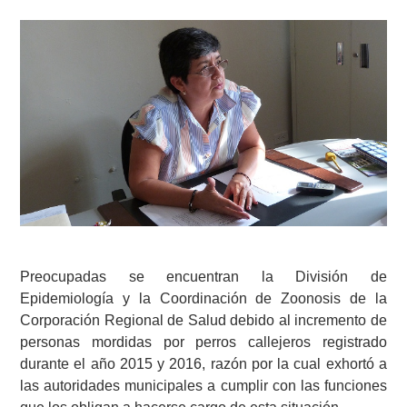
Preocupadas se encuentran la División de
Epidemiología y la Coordinación de Zoonosis de la
Corporación Regional de Salud debido al incremento de
personas mordidas por perros callejeros registrado
durante el año 2015 y 2016, razón por la cual exhortó a
las autoridades municipales a cumplir con las funciones