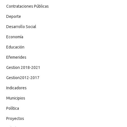
Contrataciones Públicas
Deporte
Desarrollo Social
Economía
Educación
Efemerides
Gestion 2018-2021
Gestion2012-2017
Indicadores
Municipios
Política
Proyectos