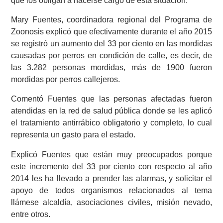
que los obligan a hacerse cargo de esta situación.
Mary Fuentes, coordinadora regional del Programa de
Zoonosis explicó que efectivamente durante el año 2015
se registró un aumento del 33 por ciento en las mordidas
causadas por perros en condición de calle, es decir, de
las 3.282 personas mordidas, más de 1900 fueron
mordidas por perros callejeros.
Comentó Fuentes que las personas afectadas fueron
atendidas en la red de salud pública donde se les aplicó
el tratamiento antirrábico obligatorio y completo, lo cual
representa un gasto para el estado.
Explicó Fuentes que están muy preocupados porque
este incremento del 33 por ciento con respecto al año
2014 les ha llevado a prender las alarmas, y solicitar el
apoyo de todos organismos relacionados al tema
llámese alcaldía, asociaciones civiles, misión nevado,
entre otros.