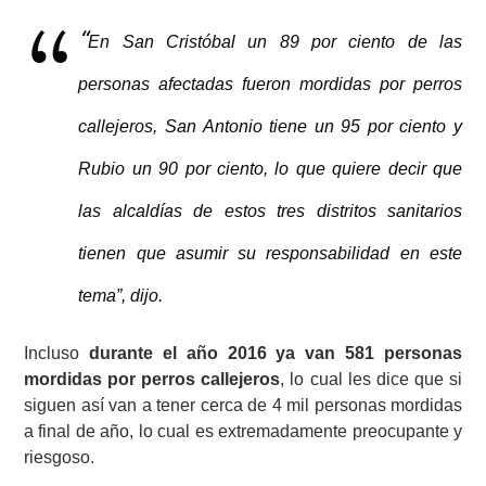
“
En San Cristóbal un 89 por ciento de las
personas afectadas fueron mordidas por perros
callejeros, San Antonio tiene un 95 por ciento y
Rubio un 90 por ciento, lo que quiere decir que
las alcaldías de estos tres distritos sanitarios
tienen que asumir su responsabilidad en este
tema”, dijo.
Incluso
durante el año 2016 ya van 581 personas
mordidas por perros callejeros
, lo cual les dice que si
siguen así van a tener cerca de 4 mil personas mordidas
a final de año, lo cual es extremadamente preocupante y
riesgoso.