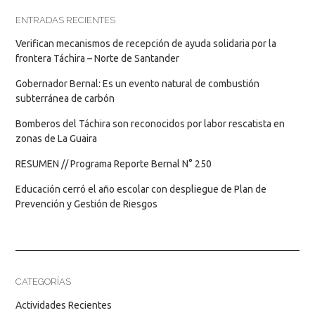
ENTRADAS RECIENTES
Verifican mecanismos de recepción de ayuda solidaria por la
frontera Táchira – Norte de Santander
Gobernador Bernal: Es un evento natural de combustión
subterránea de carbón
Bomberos del Táchira son reconocidos por labor rescatista en
zonas de La Guaira
RESUMEN // Programa Reporte Bernal N° 250
Educación cerró el año escolar con despliegue de Plan de
Prevención y Gestión de Riesgos
CATEGORÍAS
Actividades Recientes