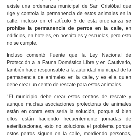
existe una ordenanza municipal de San Cristóbal que
rige y controla la permanencia de estos animales en la
calle, incluso en el artículo 5 de esta ordenanza
se
prohíbe la permanencia de perros en la calle,
en
edificios, en hoteles, en hospitales y escuelas, pero esto
no se cumple.
Incluso comentó Fuente que la Ley Nacional de
Protección a la Fauna Doméstica Libre y en Cautiverio,
también hace responsable a la autoridad municipal de la
permanencia de animales en la calle, y es ella quien
debe crear un centro de rescate para estos animales.
El municipio debe crear estos centros de rescate y
“
aunque muchas asociaciones protectoras de animales
están en contra esta sería la solución, porque si bien
ellos están haciendo frecuentemente jornadas de
esterilizaciones, esto no soluciona el problema porque
estos perros siguen en la calle, mordiendo personas,