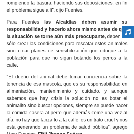
rompiendo la basura, haciendo sus deposiciones, en fin
el problema sigue allí”, dijo Fuentes.
Para Fuentes
las Alcaldías deben asumir su
responsabilidad y hacerlo ahora mismo antes de que
la situación se torne aún más preocupante
, deben no
sólo crear las condiciones para rescatar estos animales
sino crear planes de sensibilización que eduque a la
población para que no sigan botando los perros a la
calle.
El dueño del animal debe tomar conciencia sobre la
“
tenencia de esa mascota, que es su responsabilidad en
alimentación, mantenimiento y cuidado, y aunque
sabemos que hay crisis la solución no es botar el
animalito sino buscar opciones, siempre se puede hacer
la comida casera al perro que además come una vez al
día, no hay que lanzarlo a la calle, es un trato cruel y nos
está generando un problema de salud pública”, agregó