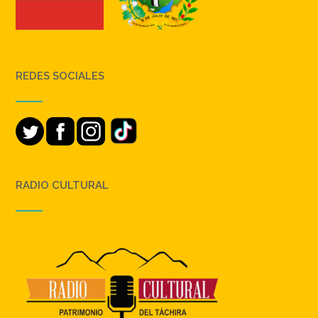
REDES SOCIALES
RADIO CULTURAL