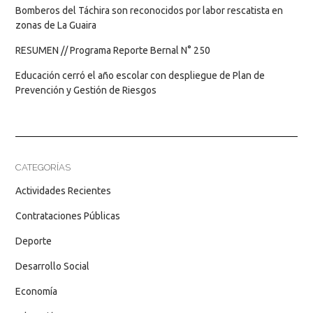
Bomberos del Táchira son reconocidos por labor rescatista en
zonas de La Guaira
RESUMEN // Programa Reporte Bernal N° 250
Educación cerró el año escolar con despliegue de Plan de
Prevención y Gestión de Riesgos
CATEGORÍAS
Actividades Recientes
Contrataciones Públicas
Deporte
Desarrollo Social
Economía