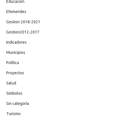
Educación
Efemerides
Gestion 2018-2021
Gestion2012-2017
Indicadores
Municipios
Política
Proyectos
Salud
Simbolos
Sin categoría
Turismo