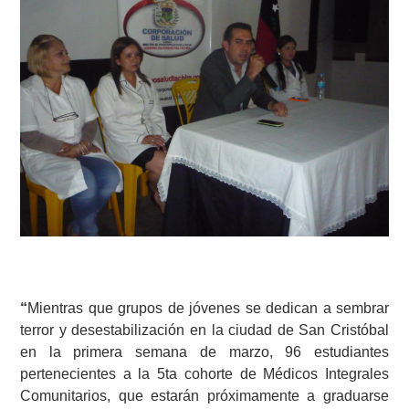
“
Mientras que grupos de jóvenes se dedican a sembrar
terror y desestabilización en la ciudad de San Cristóbal
en la primera semana de marzo, 96 estudiantes
pertenecientes a la 5ta cohorte de Médicos Integrales
Comunitarios, que estarán próximamente a graduarse