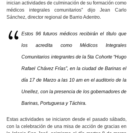
inician actividades de culminación de su formación como
médicos integrales comunitarios” dijo Jean Carlo
Sánchez, director regional de Barrio Adentro.
Estos 96 futuros médicos recibirán el título que
los acredita como Médicos Integrales
Comunitarios integrantes de la 5ta Cohorte “Hugo
Rafael Chávez Frías”, en la ciudad de Barinas el
día 17 de Marzo a las 10 am en el auditorio de la
Unellez, con la presencia de los gobernadores de
Barinas, Portuguesa y Táchira.
Estas actividades se iniciaron desde el pasado sábado,
con la celebración de una misa de acción de gracias en