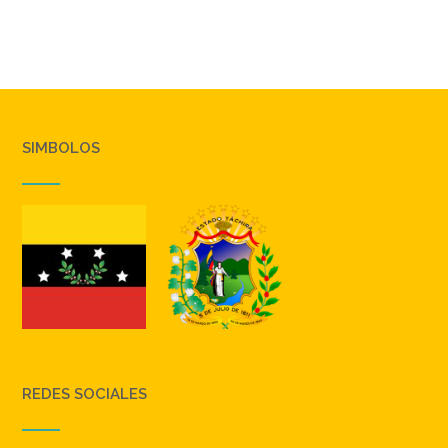
SIMBOLOS
REDES SOCIALES