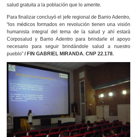
salud gratuita a la población que lo amerite.
Para finalizar concluyó el jefe regional de Barrio Adentro,
“los médicos formados en revolución tienen una visión
humanista integral del tema de la salud y ahí estará
Corposalud y Barrio Adentro para brindarle el apoyo
necesario para seguir brindándole salud a nuestro
pueblo”
/ FIN GABRIEL MIRANDA. CNP 22.178.