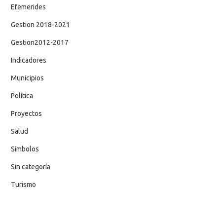
Efemerides
Gestion 2018-2021
Gestion2012-2017
Indicadores
Municipios
Política
Proyectos
Salud
Simbolos
Sin categoría
Turismo