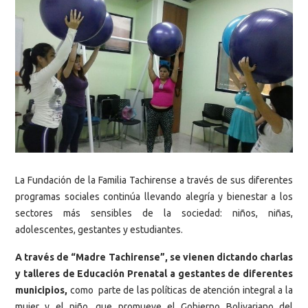
La Fundación de la Familia Tachirense a través de sus diferentes
programas sociales continúa llevando alegría y bienestar a los
sectores más sensibles de la sociedad: niños, niñas,
adolescentes, gestantes y estudiantes.
A través de “Madre Tachirense”, se vienen dictando charlas
y talleres de Educación Prenatal a gestantes de diferentes
municipios,
como parte de las políticas de atención integral a la
mujer y el niño, que promueve el Gobierno Bolivariano del