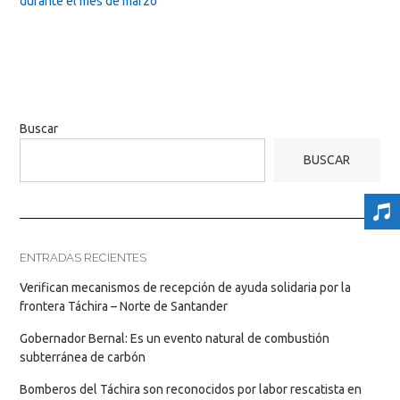
durante el mes de marzo
Buscar
BUSCAR
ENTRADAS RECIENTES
Verifican mecanismos de recepción de ayuda solidaria por la
frontera Táchira – Norte de Santander
Gobernador Bernal: Es un evento natural de combustión
subterránea de carbón
Bomberos del Táchira son reconocidos por labor rescatista en