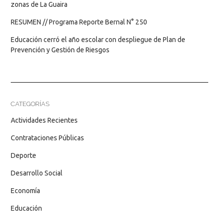
zonas de La Guaira
RESUMEN // Programa Reporte Bernal N° 250
Educación cerró el año escolar con despliegue de Plan de
Prevención y Gestión de Riesgos
CATEGORÍAS
Actividades Recientes
Contrataciones Públicas
Deporte
Desarrollo Social
Economía
Educación