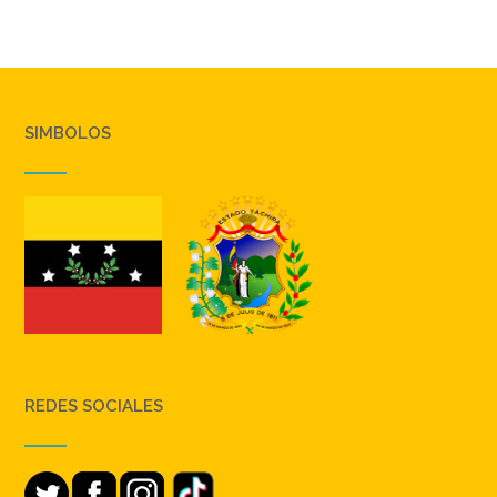
SIMBOLOS
REDES SOCIALES