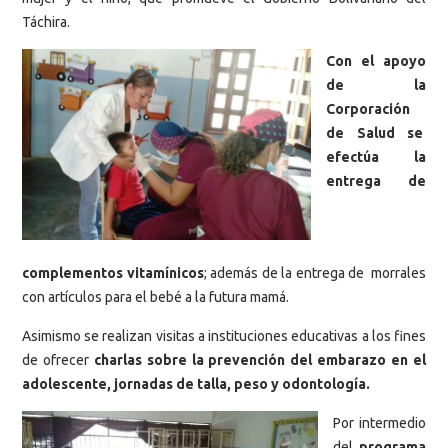
Táchira.
Con el apoyo
de la
Corporación
de Salud se
efectúa la
entrega de
complementos vitamínicos
; además de la entrega de morrales
con artículos para el bebé a la futura mamá.
Asimismo se realizan visitas a instituciones educativas a los fines
de ofrecer
charlas sobre la prevención del embarazo en el
adolescente, jornadas de talla, peso y odontología.
Por intermedio
del
programa