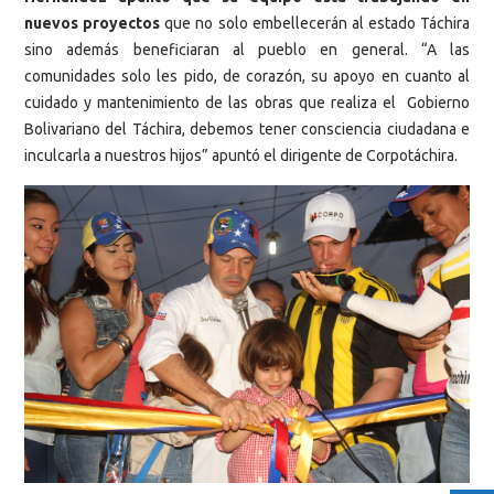
nuevos proyectos
que no solo embellecerán al estado Táchira
sino además beneficiaran al pueblo en general. “A las
comunidades solo les pido, de corazón, su apoyo en cuanto al
cuidado y mantenimiento de las obras que realiza el Gobierno
Bolivariano del Táchira, debemos tener consciencia ciudadana e
inculcarla a nuestros hijos” apuntó el dirigente de Corpotáchira.