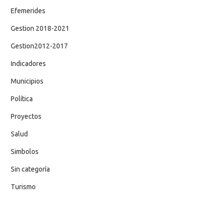
Efemerides
Gestion 2018-2021
Gestion2012-2017
Indicadores
Municipios
Política
Proyectos
Salud
Simbolos
Sin categoría
Turismo