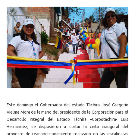
Este domingo el Gobernador del estado Táchira José Gregorio
Vielma Mora de la mano del presidente de la Corporación para el
Desarrollo Integral del Estado Táchira –Corpotáchira- Luis
Hernández, se dispusieron a cortar la cinta inaugural del
proyecto de reacondicionamiento realizado en las escalinatas