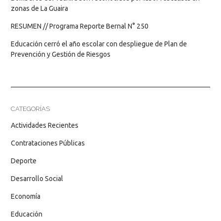
zonas de La Guaira
RESUMEN // Programa Reporte Bernal N° 250
Educación cerró el año escolar con despliegue de Plan de
Prevención y Gestión de Riesgos
CATEGORÍAS
Actividades Recientes
Contrataciones Públicas
Deporte
Desarrollo Social
Economía
Educación