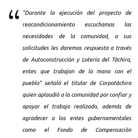
“Durante la ejecución del proyecto de
reacondicionamiento escuchamos las
necesidades de la comunidad, a sus
solicitudes les daremos respuesta a través
de Autoconstrucción y Lotería del Táchira,
entes que trabajan de la mano con el
pueblo” señaló el titular de Corpotáchira
quien aplaudió a la comunidad por confiar y
apoyar el trabajo realizado, además de
agradecer a los entes gubernamentales
como el Fondo de Compensación