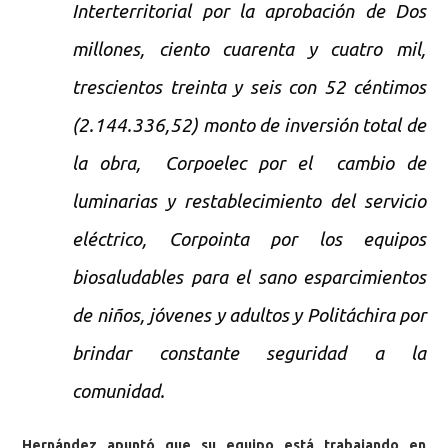
Interterritorial por la aprobación de Dos
millones, ciento cuarenta y cuatro mil,
trescientos treinta y seis con 52 céntimos
(2.144.336,52) monto de inversión total de
la obra, Corpoelec por el cambio de
luminarias y restablecimiento del servicio
eléctrico, Corpointa por los equipos
biosaludables para el sano esparcimientos
de niños, jóvenes y adultos y Politáchira por
brindar constante seguridad a la
comunidad.
Hernández apuntó que su equipo está trabajando en