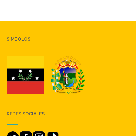
SIMBOLOS
REDES SOCIALES