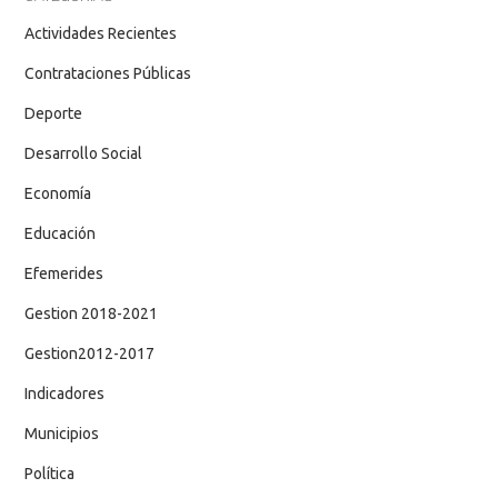
Actividades Recientes
Contrataciones Públicas
Deporte
Desarrollo Social
Economía
Educación
Efemerides
Gestion 2018-2021
Gestion2012-2017
Indicadores
Municipios
Política