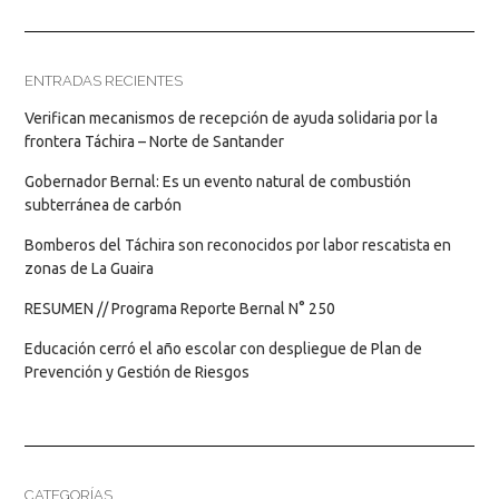
ENTRADAS RECIENTES
Verifican mecanismos de recepción de ayuda solidaria por la
frontera Táchira – Norte de Santander
Gobernador Bernal: Es un evento natural de combustión
subterránea de carbón
Bomberos del Táchira son reconocidos por labor rescatista en
zonas de La Guaira
RESUMEN // Programa Reporte Bernal N° 250
Educación cerró el año escolar con despliegue de Plan de
Prevención y Gestión de Riesgos
CATEGORÍAS