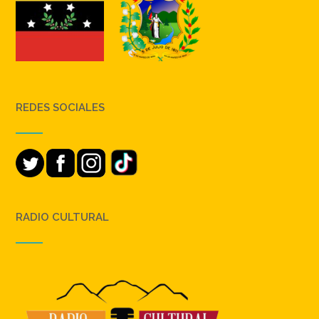
REDES SOCIALES
RADIO CULTURAL