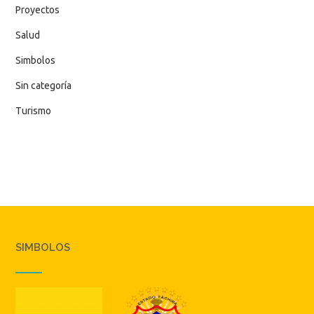
Proyectos
Salud
Simbolos
Sin categoría
Turismo
SIMBOLOS