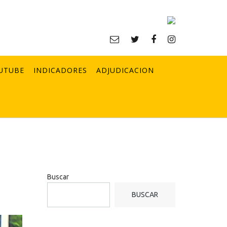
UTUBE
INDICADORES
ADJUDICACION
o
Buscar
BUSCAR