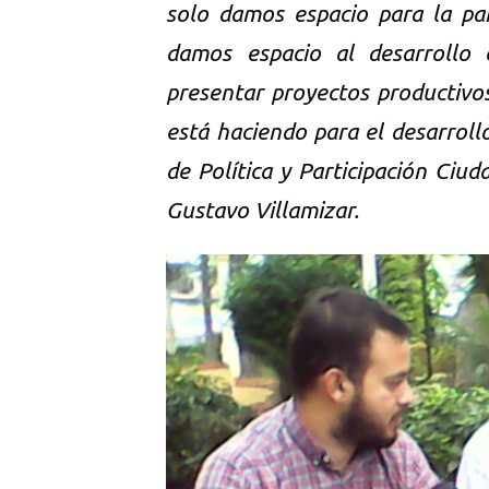
solo damos espacio para la par
damos espacio al desarrollo 
presentar proyectos productivo
está haciendo para el desarrollo
de Política y Participación Ciud
Gustavo Villamizar.