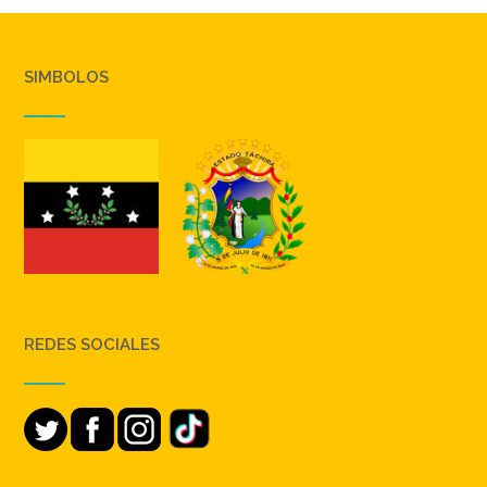
SIMBOLOS
REDES SOCIALES