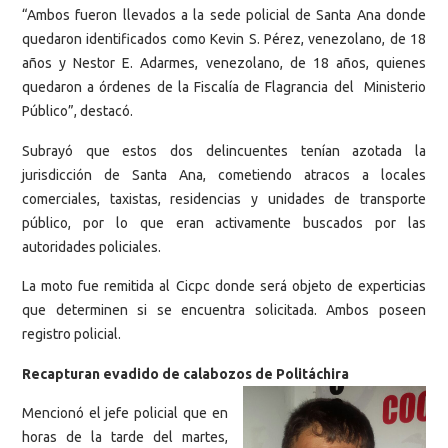
“Ambos fueron llevados a la sede policial de Santa Ana donde
quedaron identificados como Kevin S. Pérez, venezolano, de 18
años y Nestor E. Adarmes, venezolano, de 18 años, quienes
quedaron a órdenes de la Fiscalía de Flagrancia del Ministerio
Público”, destacó.
Subrayó que estos dos delincuentes tenían azotada la
jurisdicción de Santa Ana, cometiendo atracos a locales
comerciales, taxistas, residencias y unidades de transporte
público, por lo que eran activamente buscados por las
autoridades policiales.
La moto fue remitida al Cicpc donde será objeto de experticias
que determinen si se encuentra solicitada. Ambos poseen
registro policial.
Recapturan evadido de calabozos de Politáchira
Mencionó el jefe policial que en
horas de la tarde del martes,