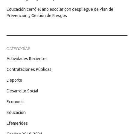
Educación cerró el año escolar con despliegue de Plan de
Prevención y Gestión de Riesgos
CATEGORÍAS
Actividades Recientes
Contrataciones Públicas
Deporte
Desarrollo Social
Economía
Educación
Efemerides