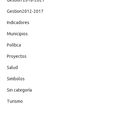
Gestion 2018-2021
Gestion2012-2017
Indicadores
Municipios
Política
Proyectos
Salud
Simbolos
Sin categoría
Turismo