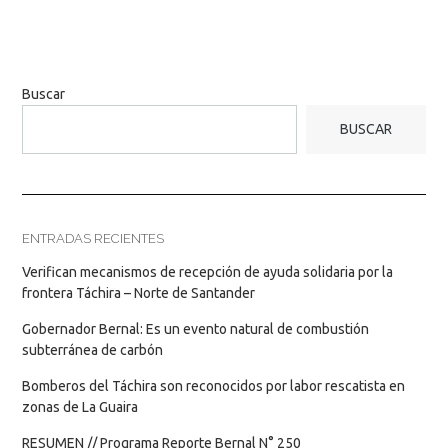
Buscar
BUSCAR
ENTRADAS RECIENTES
Verifican mecanismos de recepción de ayuda solidaria por la
frontera Táchira – Norte de Santander
Gobernador Bernal: Es un evento natural de combustión
subterránea de carbón
Bomberos del Táchira son reconocidos por labor rescatista en
zonas de La Guaira
RESUMEN // Programa Reporte Bernal N° 250