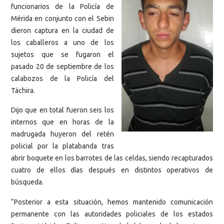
funcionarios de la Policía de
Mérida en conjunto con el Sebin
dieron captura en la ciudad de
los caballeros a uno de los
sujetos que se fugaron el
pasado 20 de septiembre de los
calabozos de la Policía del
Táchira.
Dijo que en total fueron seis los
internos que en horas de la
madrugada huyeron del retén
policial por la platabanda tras
abrir boquete en los barrotes de las celdas, siendo recapturados
cuatro de ellos días después en distintos operativos de
búsqueda.
“Posterior a esta situación, hemos mantenido comunicación
permanente con las autoridades policiales de los estados