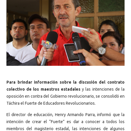
Para brindar información sobre la discusión del contrato
colectivo de los maestros estadales
y las intenciones de la
oposición en contra del Gobierno revolucionario, se consolidó en
Táchira el Fuerte de Educadores Revolucionarios.
El director de educación, Henry Armando Parra, informó que la
intención de crear el “Fuerte” es dar a conocer a todos los
miembros del magisterio estadal, las intenciones de algunos