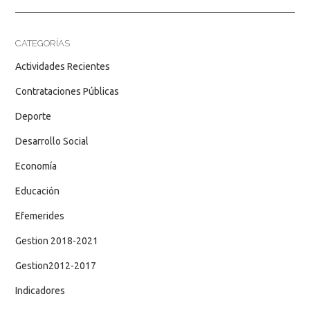
CATEGORÍAS
Actividades Recientes
Contrataciones Públicas
Deporte
Desarrollo Social
Economía
Educación
Efemerides
Gestion 2018-2021
Gestion2012-2017
Indicadores