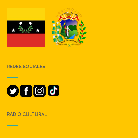
REDES SOCIALES
RADIO CULTURAL