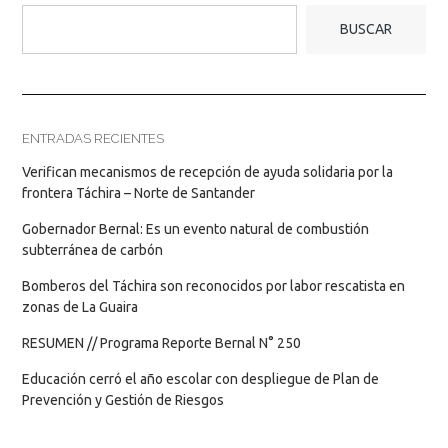
BUSCAR
ENTRADAS RECIENTES
Verifican mecanismos de recepción de ayuda solidaria por la
frontera Táchira – Norte de Santander
Gobernador Bernal: Es un evento natural de combustión
subterránea de carbón
Bomberos del Táchira son reconocidos por labor rescatista en
zonas de La Guaira
RESUMEN // Programa Reporte Bernal N° 250
Educación cerró el año escolar con despliegue de Plan de
Prevención y Gestión de Riesgos