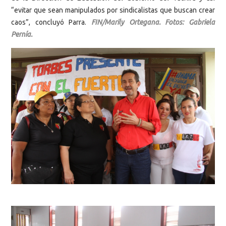
“evitar que sean manipulados por sindicalistas que buscan crear
caos”, concluyó Parra.
FIN/Marily Ortegana. Fotos: Gabriela
Pernía.