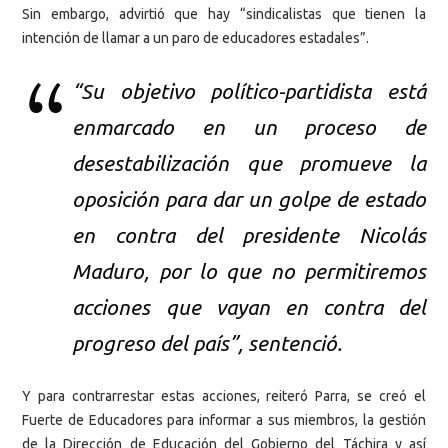
Sin embargo, advirtió que hay “sindicalistas que tienen la
intención de llamar a un paro de educadores estadales”.
“Su objetivo político-partidista está
enmarcado en un proceso de
desestabilización que promueve la
oposición para dar un golpe de estado
en contra del presidente Nicolás
Maduro, por lo que no permitiremos
acciones que vayan en contra del
progreso del país”, sentenció.
Y para contrarrestar estas acciones, reiteró Parra, se creó el
Fuerte de Educadores para informar a sus miembros, la gestión
de la Dirección de Educación del Gobierno del Táchira y así