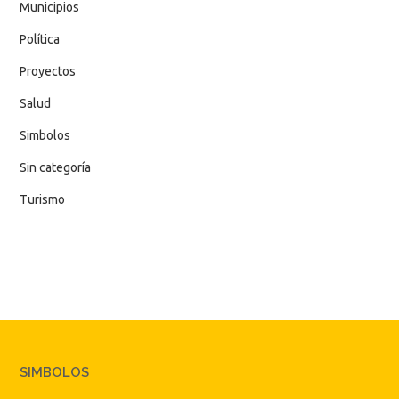
Municipios
Política
Proyectos
Salud
Simbolos
Sin categoría
Turismo
SIMBOLOS