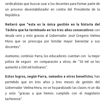
sindicalistas que buscar usar a los docentes para formar parte de
un proceso desestabilizador en contra del Presidente de la
República.
Reiteró que “esta es la única gestión en la historia del
Táchira que ha terminado en los tres años consecutivos
con
deuda cero y esto gracias al Gobernador José Gregorio Vielma
Mora que se preocupa por brindar mayor bienestar a sus
docentes”.
Asimismo, continúo Parra, los educadores cuentan con la mejor
póliza de seguro en comparación a otros; de “50 mil se les
aumentó a 300 mil bolívares”.
Estos logros, según Parra, sumados a otros beneficios
, han
permitido que en tres años y tres meses de gestión del
Gobernador Vielma Mora, no se ha paralizado las clases ni un día
y esto “gracias a que hemos cumplido con el magisterio
tachirense”.