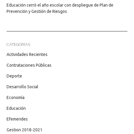
Educación cerró el año escolar con despliegue de Plan de
Prevención y Gestión de Riesgos
CATEGORÍAS
Actividades Recientes
Contrataciones Públicas
Deporte
Desarrollo Social
Economía
Educación
Efemerides
Gestion 2018-2021