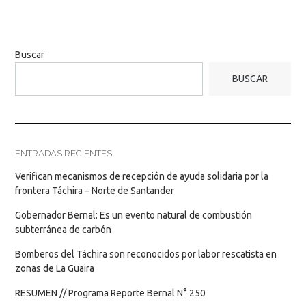
Buscar
BUSCAR
ENTRADAS RECIENTES
Verifican mecanismos de recepción de ayuda solidaria por la
frontera Táchira – Norte de Santander
Gobernador Bernal: Es un evento natural de combustión
subterránea de carbón
Bomberos del Táchira son reconocidos por labor rescatista en
zonas de La Guaira
RESUMEN // Programa Reporte Bernal N° 250