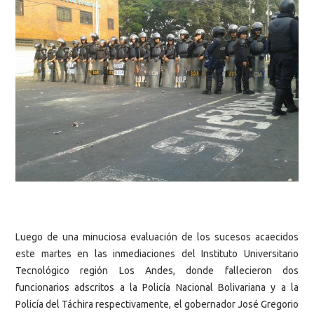
Luego de una minuciosa evaluación de los sucesos acaecidos
este martes en las inmediaciones del Instituto Universitario
Tecnológico región Los Andes, donde fallecieron dos
funcionarios adscritos a la Policía Nacional Bolivariana y a la
Policía del Táchira respectivamente, el gobernador José Gregorio