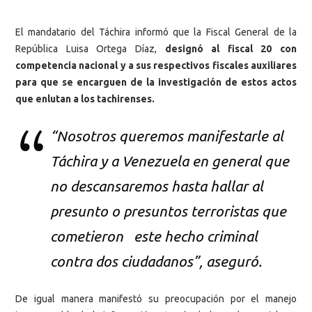
El mandatario del Táchira informó que la Fiscal General de la
República Luisa Ortega Díaz,
designó al fiscal 20 con
competencia nacional y a sus respectivos fiscales auxiliares
para que se encarguen de la investigación de estos actos
que enlutan a los tachirenses.
“Nosotros queremos manifestarle al
Táchira y a Venezuela en general que
no descansaremos hasta hallar al
presunto o presuntos terroristas que
cometieron este hecho criminal
contra dos ciudadanos”, aseguró.
De igual manera manifestó su preocupación por el manejo