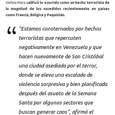
Vielma Mora
calificó lo ocurrido como un hecho terrorista de
la magnitud de los sucedidos recientemente en países
como Francia, Bélgica y Paquistán.
“Estamos consternados por hechos
terroristas que repercuten
negativamente en Venezuela y que
hacen nuevamente de San Cristóbal
una ciudad asediada por el terror,
donde se eleva una escalada de
violencia sorpresiva y bien planificada
después del asueto de la Semana
Santa por algunos sectores que
buscan generar caos”, afirmó el