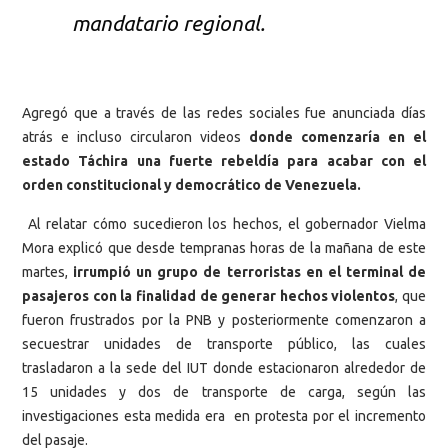
mandatario regional.
Agregó que a través de las redes sociales fue anunciada días
atrás e incluso circularon videos
donde comenzaría en el
estado Táchira una fuerte rebeldía para acabar con el
orden constitucional y democrático de Venezuela.
Al relatar cómo sucedieron los hechos, el gobernador Vielma
Mora explicó que desde tempranas horas de la mañana de este
martes,
irrumpió un grupo de terroristas en el terminal de
pasajeros con la finalidad de generar hechos violentos
, que
fueron frustrados por la PNB y posteriormente comenzaron a
secuestrar unidades de transporte público, las cuales
trasladaron a la sede del IUT donde estacionaron alrededor de
15 unidades y dos de transporte de carga, según las
investigaciones esta medida era en protesta por el incremento
del pasaje.