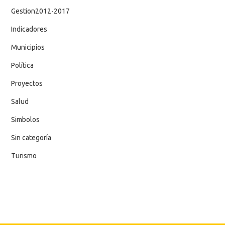
Gestion2012-2017
Indicadores
Municipios
Política
Proyectos
Salud
Simbolos
Sin categoría
Turismo