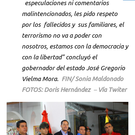
especulaciones ni comentarios
malintencionados, les pido respeto
por los fallecidos y sus familiares, el
terrorismo no va a poder con
nosotros, estamos con la democracia y
con la libertad” concluyó el
gobernador del estado José Gregorio
Vielma Mora.
FIN/ Sonia Maldonado
FOTOS: Doris Hernández
–
Vía Twiter