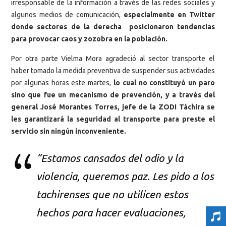
irresponsable de la información a través de las redes sociales y
algunos medios de comunicación,
especialmente en Twitter
donde sectores de la derecha posicionaron tendencias
para provocar caos y zozobra en la población.
Por otra parte Vielma Mora agradeció al sector transporte el
haber tomado la medida preventiva de suspender sus actividades
por algunas horas este martes,
lo cual no constituyó un paro
sino que fue un mecanismo de prevención, y a través del
general José Morantes Torres, jefe de la ZODI Táchira se
les garantizará la seguridad al transporte para preste el
servicio sin ningún inconveniente.
“Estamos cansados del odio y la
violencia, queremos paz. Les pido a los
tachirenses que no utilicen estos
hechos para hacer evaluaciones,