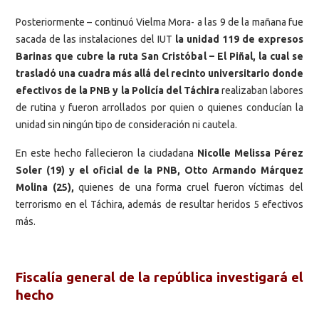
Posteriormente – continuó Vielma Mora- a las 9 de la mañana fue
sacada de las instalaciones del IUT
la unidad 119 de expresos
Barinas que cubre la ruta San Cristóbal – El Piñal, la cual se
trasladó una cuadra más allá del recinto universitario donde
efectivos de la PNB y la Policía del Táchira
realizaban labores
de rutina y fueron arrollados por quien o quienes conducían la
unidad sin ningún tipo de consideración ni cautela.
En este hecho fallecieron la ciudadana
Nicolle Melissa Pérez
Soler (19) y el oficial de la PNB, Otto Armando Márquez
Molina (25),
quienes de una forma cruel fueron víctimas del
terrorismo en el Táchira, además de resultar heridos 5 efectivos
más.
Fiscalía general de la república investigará el
hecho