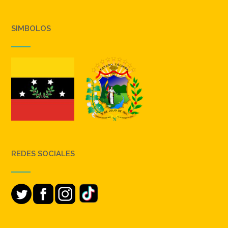
SIMBOLOS
REDES SOCIALES